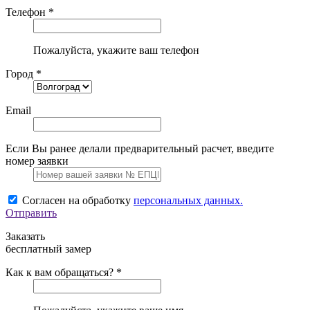
Телефон *
Пожалуйста, укажите ваш телефон
Город *
Email
Если Вы ранее делали предварительный расчет, введите
номер заявки
Согласен на обработку
персональных данных.
Отправить
Заказать
бесплатный замер
Как к вам обращаться? *