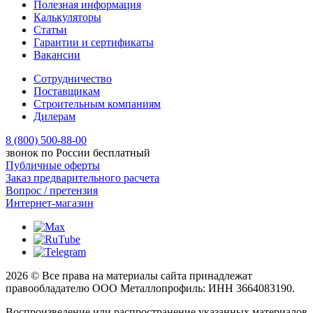
Полезная информация
Калькуляторы
Статьи
Гарантии и сертификаты
Вакансии
Сотрудничество
Поставщикам
Строительным компаниям
Дилерам
8 (800) 500-88-00
звонок по России бесплатный
Публичные оферты
Заказ предварительного расчета
Вопрос / претензия
Интернет-магазин
2026 © Все права на материалы сайта принадлежат
правообладателю ООО Металлопрофиль: ИНН 3664083190.
Воспроизведение или распространение указанных материалов