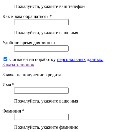
Пожалуйста, укажите ваш телефон
Как к вам обращаться? *
Пожалуйста, укажите ваше имя
Удобное время для звонка
Согласен на обработку
персональных данных.
Заказать звонок
Заявка на получение кредита
Имя *
Пожалуйста, укажите ваше имя
Фамилия *
Пожалуйста, укажите фамилию