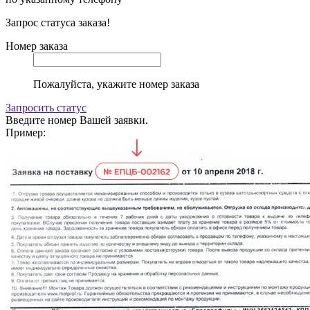
Запрос статуса заказа!
Номер заказа
Пожалуйста, укажите номер заказа
Запросить статус
Введите номер Вашей заявки.
Пример: