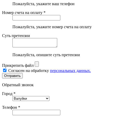
Пожалуйста, укажите ваш телефон
Номер счета на оплату *
Пожалуйста, укажите номер счета на оплату
Суть претензии
Пожалуйста, опишите суть претензии
Прикрепить файл
Согласен на обработку
персональных данных.
Обратный звонок
Город *
Телефон *