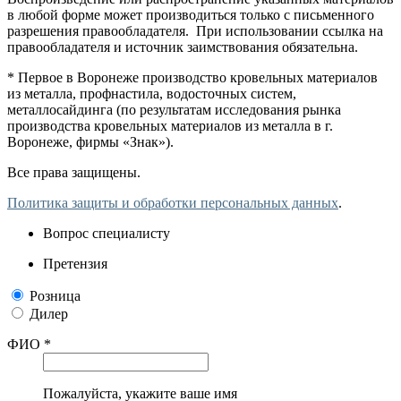
в любой форме может производиться только с письменного
разрешения правообладателя. При использовании ссылка на
правообладателя и источник заимствования обязательна.
* Первое в Воронеже производство кровельных материалов
из металла, профнастила, водосточных систем,
металлосайдинга (по результатам исследования рынка
производства кровельных материалов из металла в г.
Воронеже, фирмы «Знак»).
Все права защищены.
Политика защиты и обработки персональных данных
.
Вопрос специалисту
Претензия
Розница
Дилер
ФИО *
Пожалуйста, укажите ваше имя