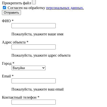
Прикрепить файл
Согласен на обработку
персональных данных.
ФИО *
Пожалуйста, укажите ваше имя
Адрес объекта *
Пожалуйста, укажите адрес объекта
Город *
Email *
Пожалуйста, укажите ваш email
Контактный телефон *