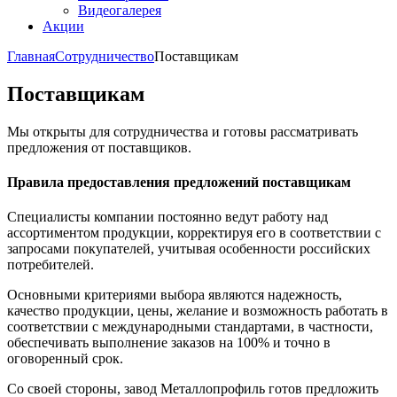
Видеогалерея
Акции
Главная
Сотрудничество
Поставщикам
Поставщикам
Мы открыты для сотрудничества и готовы рассматривать
предложения от поставщиков.
Правила предоставления предложений поставщикам
Специалисты компании постоянно ведут работу над
ассортиментом продукции, корректируя его в соответствии с
запросами покупателей, учитывая особенности российских
потребителей.
Основными критериями выбора являются надежность,
качество продукции, цены, желание и возможность работать в
соответствии с международными стандартами, в частности,
обеспечивать выполнение заказов на 100% и точно в
оговоренный срок.
Со своей стороны, завод Металлопрофиль готов предложить