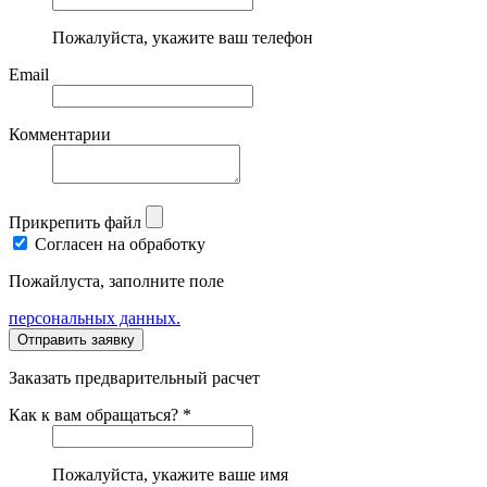
Пожалуйста, укажите ваш телефон
Email
Комментарии
Прикрепить файл
Согласен на обработку
Пожайлуста, заполните поле
персональных данных.
Заказать предварительный расчет
Как к вам обращаться? *
Пожалуйста, укажите ваше имя