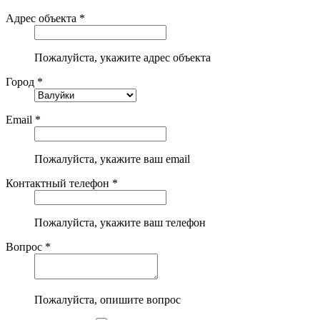
Адрес объекта *
Пожалуйста, укажите адрес объекта
Город *
Email *
Пожалуйста, укажите ваш email
Контактный телефон *
Пожалуйста, укажите ваш телефон
Вопрос *
Пожалуйста, опишите вопрос