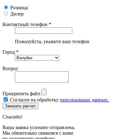
Розница
Дилер
Контактный телефон *
Пожалуйста, укажите ваш телефон
Город *
Вопрос
Прикрепить файл
Согласен на обработку
персональных данных.
Спасибо!
Ваша заявка успешно отправлена.
Мы обязательно свяжемся с вами
по указанному телефону