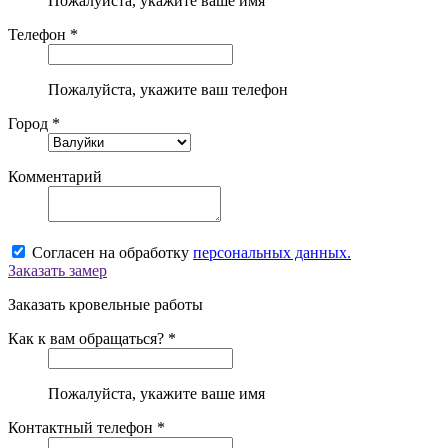
Пожалуйста, укажите ваше имя
Телефон *
Пожалуйста, укажите ваш телефон
Город *
Комментарий
Согласен на обработку
персональных данных.
Заказать замер
Заказать кровельные работы
Как к вам обращаться? *
Пожалуйста, укажите ваше имя
Контактный телефон *