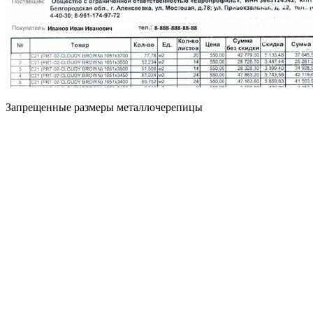
Запрещенные размеры металлочерепицы