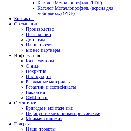
Каталог Металлопрофиль (PDF)
Каталог Металлопрофиль (версия для
мобильных) (PDF)
Контакты
О компании
Производство
Поставщики
Дипломы
Наши проекты
Бизнес-партнёры
Информация
Калькуляторы
Статьи
Покрытия
Инструкции
Рекламные материалы
Гарантии и сертификаты
Вакансии
СМИ о нас
О монтаже
Бригады и монтажники
Недопустимые ошибки при монтаже
Мнимая экономия
Галерея
Наши проекты