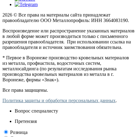
2026 © Все права на материалы сайта принадлежат
правообладателю ООО Металлопрофиль: ИНН 3664083190.
Воспроизведение или распространение указанных материалов
в любой форме может производиться только с письменного
разрешения правообладателя. При использовании ссылка на
правообладателя и источник заимствования обязательна.
* Первое в Воронеже производство кровельных материалов
из металла, профнастила, водосточных систем,
металлосайдинга (по результатам исследования рынка
производства кровельных материалов из металла в г.
Воронеже, фирмы «Знак»).
Все права защищены.
Политика защиты и обработки персональных данных
.
Вопрос специалисту
Претензия
Розница