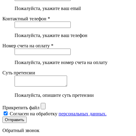
Пожалуйста, укажите ваш email
Контактный телефон *
Пожалуйста, укажите ваш телефон
Номер счета на оплату *
Пожалуйста, укажите номер счета на оплату
Суть претензии
Пожалуйста, опишите суть претензии
Прикрепить файл
Согласен на обработку
персональных данных.
Обратный звонок