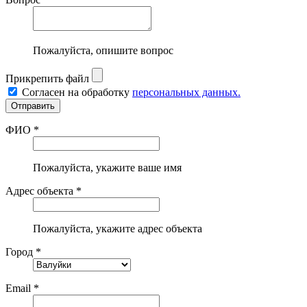
Пожалуйста, опишите вопрос
Прикрепить файл
Согласен на обработку
персональных данных.
ФИО *
Пожалуйста, укажите ваше имя
Адрес объекта *
Пожалуйста, укажите адрес объекта
Город *
Email *