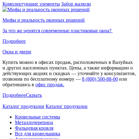
Комплектующие элементы
Забор жалюзи
Мифы и реальность оконных решений
За что же ценятся современные пластиковые окна?
Подробнее
Окна и двери
Купить можно в офисах продаж, расположенных в Валуйках
и других населенных пунктах. Цены, а также информацию о
действующих акциях и скидках — уточняйте у консультантов,
позвонив по бесплатному номеру —
8 (800) 500-88-00
или
обратившись в
офис продаж.
Подробнее
Скрыть
Каталог продукции
Каталог продукции
Кровельные системы
Металлочерепица
Фальцевая кровля
Все для кровельщика