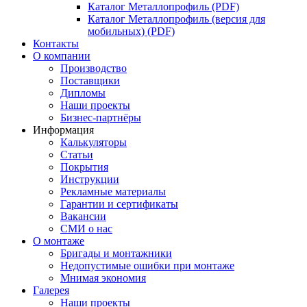
Каталог Металлопрофиль (PDF)
Каталог Металлопрофиль (версия для
мобильных) (PDF)
Контакты
О компании
Производство
Поставщики
Дипломы
Наши проекты
Бизнес-партнёры
Информация
Калькуляторы
Статьи
Покрытия
Инструкции
Рекламные материалы
Гарантии и сертификаты
Вакансии
СМИ о нас
О монтаже
Бригады и монтажники
Недопустимые ошибки при монтаже
Мнимая экономия
Галерея
Наши проекты