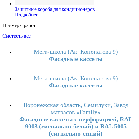
Защитные короба для кондиционеров
Подробнее
Примеры работ
Смотреть все
Мега-школа (Ак. Конопатова 9)
Фасадные кассеты
Мега-школа (Ак. Конопатова 9)
Фасадные кассеты
Воронежская область, Семилуки, Завод
матрасов «Family»
Фасадные кассеты с перфорацией, RAL
9003 (сигнально-белый) и RAL 5005
(сигнально-синий)