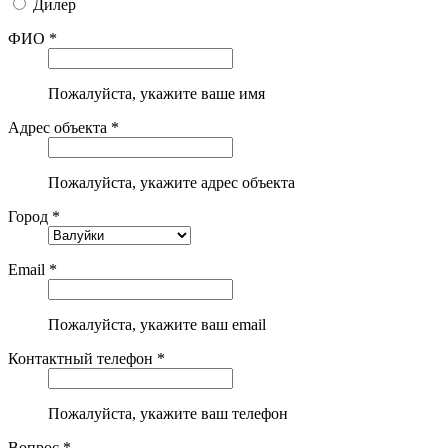
Дилер
ФИО *
Пожалуйста, укажите ваше имя
Адрес объекта *
Пожалуйста, укажите адрес объекта
Город *
Email *
Пожалуйста, укажите ваш email
Контактный телефон *
Пожалуйста, укажите ваш телефон
Вопрос *