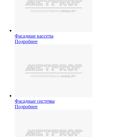
Фасадные кассеты
Подробнее
Фасадные системы
Подробнее