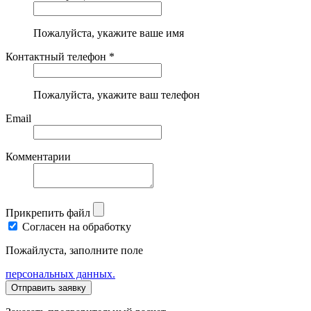
Пожалуйста, укажите ваше имя
Контактный телефон *
Пожалуйста, укажите ваш телефон
Email
Комментарии
Прикрепить файл
Согласен на обработку
Пожайлуста, заполните поле
персональных данных.