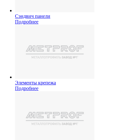
Сэндвич панели
Подробнее
Элементы крепежа
Подробнее