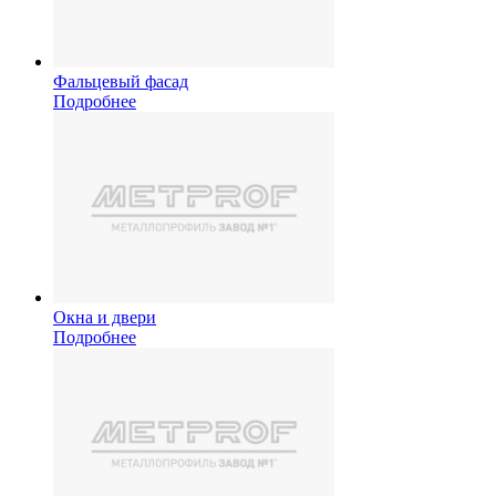
Фальцевый фасад
Подробнее
Окна и двери
Подробнее