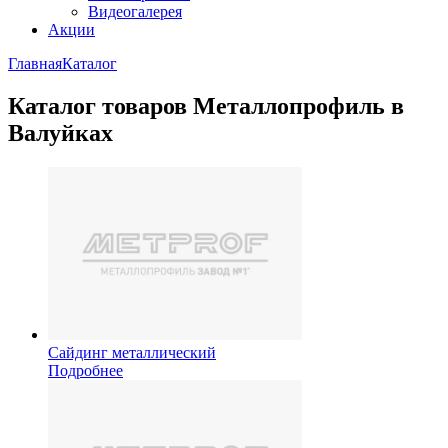
Видеогалерея
Акции
Главная
Каталог
Каталог товаров Металлопрофиль в
Валуйках
Сайдинг металлический
Подробнее