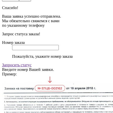
Спасибо!
Ваша заявка успешно отправлена.
Мы обязательно свяжемся с вами
по указанному телефону
Запрос статуса заказа!
Номер заказа
Пожалуйста, укажите номер заказа
Запросить статус
Введите номер Вашей заявки.
Пример: