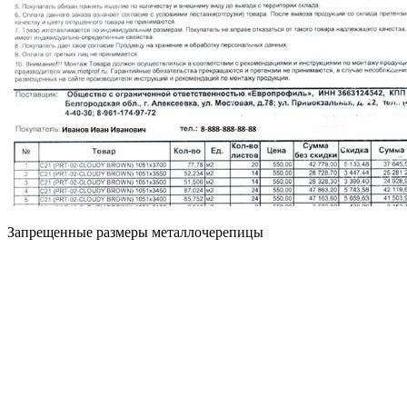
Запрещенные размеры металлочерепицы