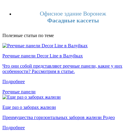
Офисное здание Воронеж
Фасадные кассеты
Полезные статьи по теме
Реечные панели Decor Line в Валуйках
Что они собой представляют реечные панели, какие у них
особенности? Рассмотрим в статье.
Подробнее
Реечные панели
Еще раз о заборах жалюзи
Преимущества горизонтальных заборов жалюзи Родео
Подробнее