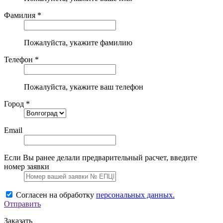
Фамилия *
Пожалуйста, укажите фамилию
Телефон *
Пожалуйста, укажите ваш телефон
Город *
Email
Если Вы ранее делали предварительный расчет, введите
номер заявки
Согласен на обработку
персональных данных.
Отправить
Заказать