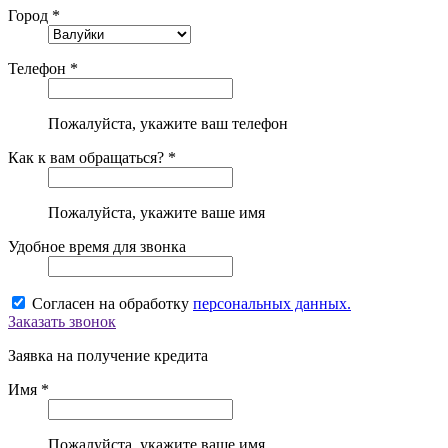
Город *
Телефон *
Пожалуйста, укажите ваш телефон
Как к вам обращаться? *
Пожалуйста, укажите ваше имя
Удобное время для звонка
Согласен на обработку
персональных данных.
Заказать звонок
Заявка на получение кредита
Имя *
Пожалуйста, укажите ваше имя