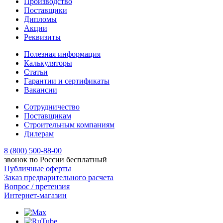
Производство
Поставщики
Дипломы
Акции
Реквизиты
Полезная информация
Калькуляторы
Статьи
Гарантии и сертификаты
Вакансии
Сотрудничество
Поставщикам
Строительным компаниям
Дилерам
8 (800) 500-88-00
звонок по России бесплатный
Публичные оферты
Заказ предварительного расчета
Вопрос / претензия
Интернет-магазин