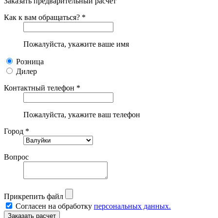
Заказать предварительный расчет
Как к вам обращаться? *
Пожалуйста, укажите ваше имя
Розница
Дилер
Контактный телефон *
Пожалуйста, укажите ваш телефон
Город *
Вопрос
Прикрепить файл
Согласен на обработку
персональных данных.