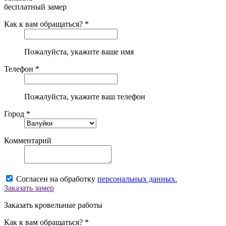
бесплатный замер
Как к вам обращаться? *
Пожалуйста, укажите ваше имя
Телефон *
Пожалуйста, укажите ваш телефон
Город *
Комментарий
Согласен на обработку
персональных данных.
Заказать замер
Заказать кровельные работы
Как к вам обращаться? *