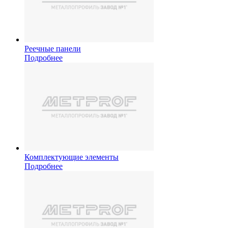
Реечные панели
Подробнее
Комплектующие элементы
Подробнее