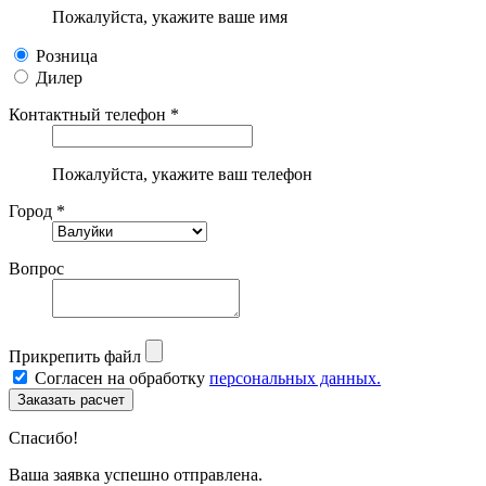
Пожалуйста, укажите ваше имя
Розница
Дилер
Контактный телефон *
Пожалуйста, укажите ваш телефон
Город *
Вопрос
Прикрепить файл
Согласен на обработку
персональных данных.
Спасибо!
Ваша заявка успешно отправлена.