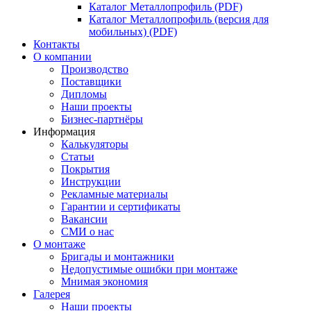
Каталог Металлопрофиль (PDF)
Каталог Металлопрофиль (версия для
мобильных) (PDF)
Контакты
О компании
Производство
Поставщики
Дипломы
Наши проекты
Бизнес-партнёры
Информация
Калькуляторы
Статьи
Покрытия
Инструкции
Рекламные материалы
Гарантии и сертификаты
Вакансии
СМИ о нас
О монтаже
Бригады и монтажники
Недопустимые ошибки при монтаже
Мнимая экономия
Галерея
Наши проекты