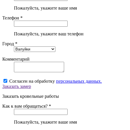
Пожалуйста, укажите ваше имя
Телефон *
Пожалуйста, укажите ваш телефон
Город *
Комментарий
Согласен на обработку
персональных данных.
Заказать замер
Заказать кровельные работы
Как к вам обращаться? *
Пожалуйста, укажите ваше имя