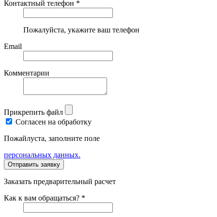
Контактный телефон *
Пожалуйста, укажите ваш телефон
Email
Комментарии
Прикрепить файл
Согласен на обработку
Пожайлуста, заполните поле
персональных данных.
Заказать предварительный расчет
Как к вам обращаться? *