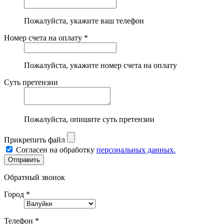
Пожалуйста, укажите ваш телефон
Номер счета на оплату *
Пожалуйста, укажите номер счета на оплату
Суть претензии
Пожалуйста, опишите суть претензии
Прикрепить файл
Согласен на обработку
персональных данных.
Обратный звонок
Город *
Телефон *