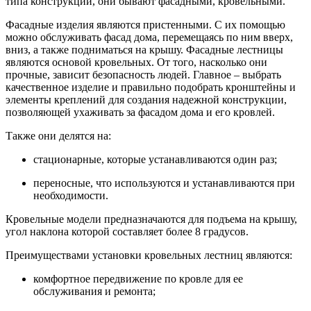
типа конструкции, они бывают фасадными, кровельными.
Фасадные изделия являются пристенными. С их помощью
можно обслуживать фасад дома, перемещаясь по ним вверх,
вниз, а также подниматься на крышу. Фасадные лестницы
являются основой кровельных. От того, насколько они
прочные, зависит безопасность людей. Главное – выбрать
качественное изделие и правильно подобрать кронштейны и
элементы креплений для создания надежной конструкции,
позволяющей ухаживать за фасадом дома и его кровлей.
Также они делятся на:
стационарные, которые устанавливаются один раз;
переносные, что используются и устанавливаются при
необходимости.
Кровельные модели предназначаются для подъема на крышу,
угол наклона которой составляет более 8 градусов.
Преимуществами установки кровельных лестниц являются:
комфортное передвижение по кровле для ее
обслуживания и ремонта;