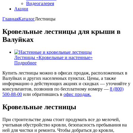
Видеогалерея
Акции
Главная
Каталог
Лестницы
Кровельные лестницы для крыши в
Валуйках
Лестницы «Кровельные и настенные»
Подробнее
Купить лестницы можно в офисах продаж, расположенных в
Валуйках и других населенных пунктах. Цены, а также
информацию о действующих акциях и скидках — уточняйте у
консультантов, позвонив по бесплатному номеру —
8 (800)
500-88-00
или обратившись в
офис продаж.
Кровельные лестницы
При строительстве дома стоит продумать все до мелочей,
учитывая обустройство кровли, безопасность пребывания на
ней для чистки и ремонта. Чтобы добраться до кровли,