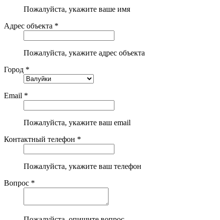
Пожалуйста, укажите ваше имя
Адрес объекта *
Пожалуйста, укажите адрес объекта
Город *
Email *
Пожалуйста, укажите ваш email
Контактный телефон *
Пожалуйста, укажите ваш телефон
Вопрос *
Пожалуйста, опишите вопрос