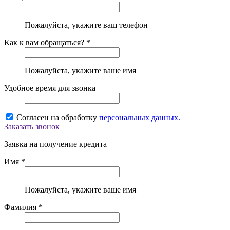
Пожалуйста, укажите ваш телефон
Как к вам обращаться? *
Пожалуйста, укажите ваше имя
Удобное время для звонка
Согласен на обработку
персональных данных.
Заказать звонок
Заявка на получение кредита
Имя *
Пожалуйста, укажите ваше имя
Фамилия *