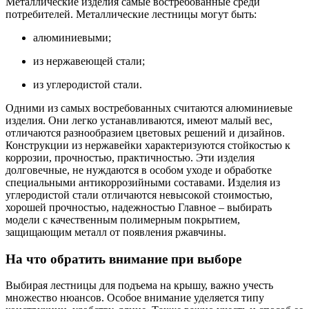
Металлические изделия самые востребованные среди
потребителей. Металлические лестницы могут быть:
алюминиевыми;
из нержавеющей стали;
из углеродистой стали.
Одними из самых востребованных считаются алюминиевые
изделия. Они легко устанавливаются, имеют малый вес,
отличаются разнообразием цветовых решений и дизайнов.
Конструкции из нержавейки характеризуются стойкостью к
коррозии, прочностью, практичностью. Эти изделия
долговечные, не нуждаются в особом уходе и обработке
специальными антикоррозийными составами. Изделия из
углеродистой стали отличаются невысокой стоимостью,
хорошей прочностью, надежностью Главное – выбирать
модели с качественным полимерным покрытием,
защищающим металл от появления ржавчины.
На что обратить внимание при выборе
Выбирая лестницы для подъема на крышу, важно учесть
множество нюансов. Особое внимание уделяется типу