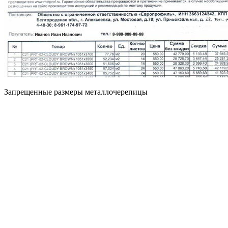
Запрещенные размеры металлочерепицы