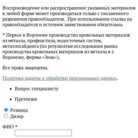
Воспроизведение или распространение указанных материалов
в любой форме может производиться только с письменного
разрешения правообладателя. При использовании ссылка на
правообладателя и источник заимствования обязательна.
* Первое в Воронеже производство кровельных материалов
из металла, профнастила, водосточных систем,
металлосайдинга (по результатам исследования рынка
производства кровельных материалов из металла в г.
Воронеже, фирмы «Знак»).
Все права защищены.
Политика защиты и обработки персональных данных
.
Вопрос специалисту
Претензия
Розница
Дилер
ФИО *