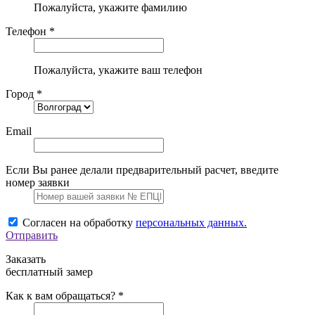
Пожалуйста, укажите фамилию
Телефон *
Пожалуйста, укажите ваш телефон
Город *
Email
Если Вы ранее делали предварительный расчет, введите
номер заявки
Согласен на обработку
персональных данных.
Отправить
Заказать
бесплатный замер
Как к вам обращаться? *