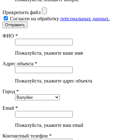
Прикрепить файл
Согласен на обработку
персональных данных.
ФИО *
Пожалуйста, укажите ваше имя
Адрес объекта *
Пожалуйста, укажите адрес объекта
Город *
Email *
Пожалуйста, укажите ваш email
Контактный телефон *