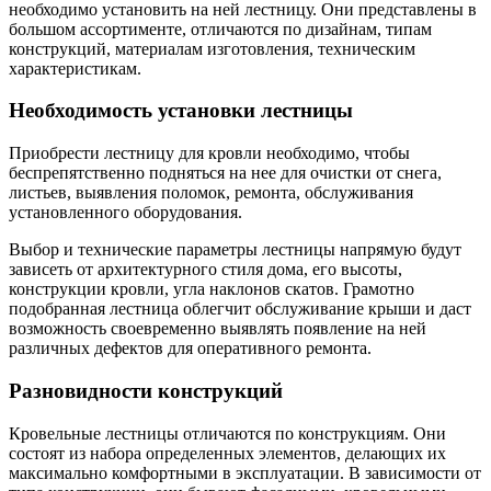
необходимо установить на ней лестницу. Они представлены в
большом ассортименте, отличаются по дизайнам, типам
конструкций, материалам изготовления, техническим
характеристикам.
Необходимость установки лестницы
Приобрести лестницу для кровли необходимо, чтобы
беспрепятственно подняться на нее для очистки от снега,
листьев, выявления поломок, ремонта, обслуживания
установленного оборудования.
Выбор и технические параметры лестницы напрямую будут
зависеть от архитектурного стиля дома, его высоты,
конструкции кровли, угла наклонов скатов. Грамотно
подобранная лестница облегчит обслуживание крыши и даст
возможность своевременно выявлять появление на ней
различных дефектов для оперативного ремонта.
Разновидности конструкций
Кровельные лестницы отличаются по конструкциям. Они
состоят из набора определенных элементов, делающих их
максимально комфортными в эксплуатации. В зависимости от