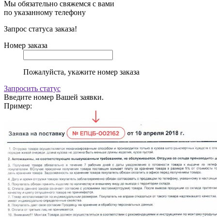
Мы обязательно свяжемся с вами
по указанному телефону
Запрос статуса заказа!
Номер заказа
Пожалуйста, укажите номер заказа
Запросить статус
Введите номер Вашей заявки.
Пример: