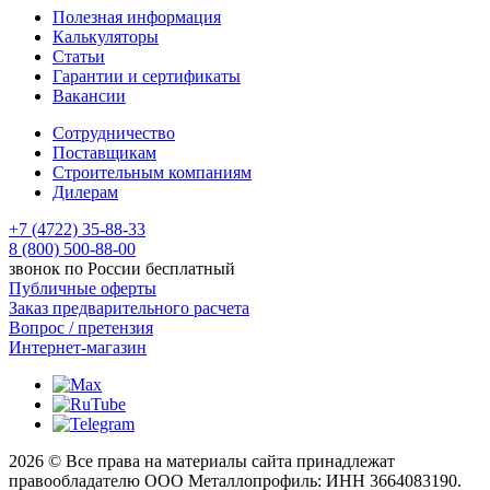
Полезная информация
Калькуляторы
Статьи
Гарантии и сертификаты
Вакансии
Сотрудничество
Поставщикам
Строительным компаниям
Дилерам
+7 (4722) 35-88-33
8 (800) 500-88-00
звонок по России бесплатный
Публичные оферты
Заказ предварительного расчета
Вопрос / претензия
Интернет-магазин
2026 © Все права на материалы сайта принадлежат
правообладателю ООО Металлопрофиль: ИНН 3664083190.