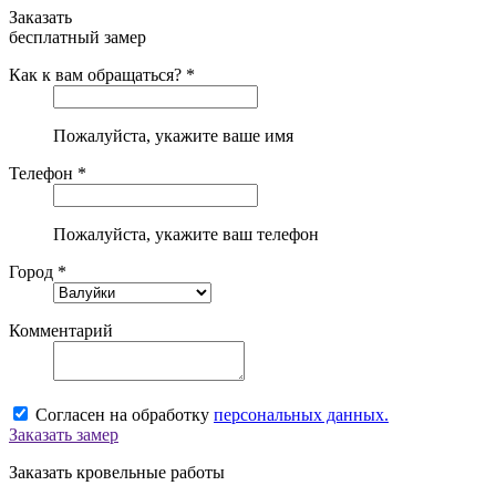
Заказать
бесплатный замер
Как к вам обращаться? *
Пожалуйста, укажите ваше имя
Телефон *
Пожалуйста, укажите ваш телефон
Город *
Комментарий
Согласен на обработку
персональных данных.
Заказать замер
Заказать кровельные работы