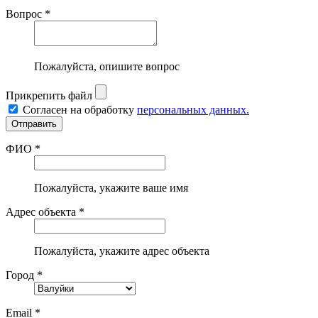
Вопрос *
Пожалуйста, опишите вопрос
Прикрепить файл
Согласен на обработку
персональных данных.
ФИО *
Пожалуйста, укажите ваше имя
Адрес объекта *
Пожалуйста, укажите адрес объекта
Город *
Email *