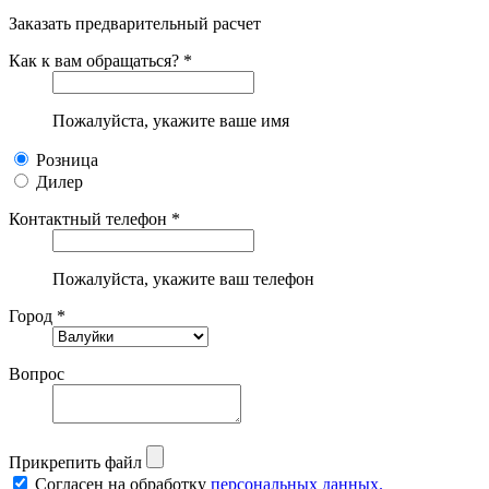
Заказать предварительный расчет
Как к вам обращаться? *
Пожалуйста, укажите ваше имя
Розница
Дилер
Контактный телефон *
Пожалуйста, укажите ваш телефон
Город *
Вопрос
Прикрепить файл
Согласен на обработку
персональных данных.