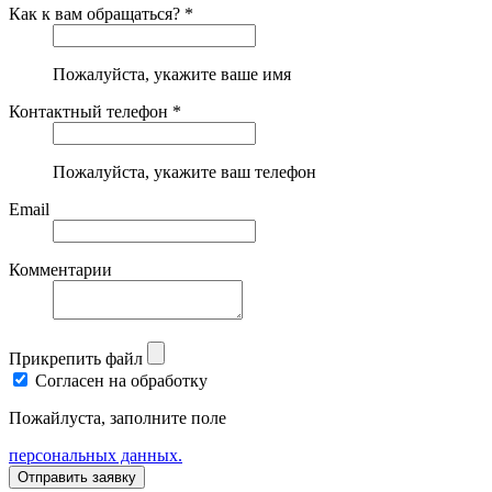
Как к вам обращаться? *
Пожалуйста, укажите ваше имя
Контактный телефон *
Пожалуйста, укажите ваш телефон
Email
Комментарии
Прикрепить файл
Согласен на обработку
Пожайлуста, заполните поле
персональных данных.