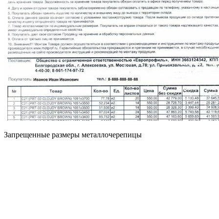
Запрещенные размеры металлочерепицы