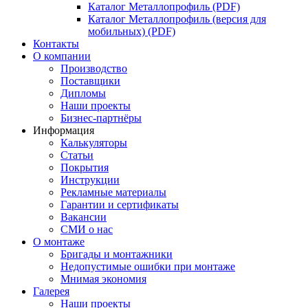
Каталог Металлопрофиль (PDF)
Каталог Металлопрофиль (версия для
мобильных) (PDF)
Контакты
О компании
Производство
Поставщики
Дипломы
Наши проекты
Бизнес-партнёры
Информация
Калькуляторы
Статьи
Покрытия
Инструкции
Рекламные материалы
Гарантии и сертификаты
Вакансии
СМИ о нас
О монтаже
Бригады и монтажники
Недопустимые ошибки при монтаже
Мнимая экономия
Галерея
Наши проекты