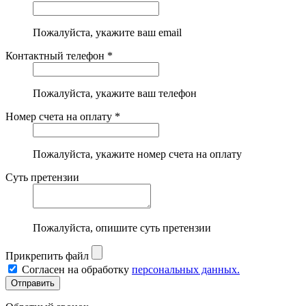
Пожалуйста, укажите ваш email
Контактный телефон *
Пожалуйста, укажите ваш телефон
Номер счета на оплату *
Пожалуйста, укажите номер счета на оплату
Суть претензии
Пожалуйста, опишите суть претензии
Прикрепить файл
Согласен на обработку
персональных данных.