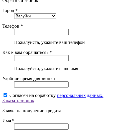
Обратный звонок
Город *
Телефон *
Пожалуйста, укажите ваш телефон
Как к вам обращаться? *
Пожалуйста, укажите ваше имя
Удобное время для звонка
Согласен на обработку
персональных данных.
Заказать звонок
Заявка на получение кредита
Имя *