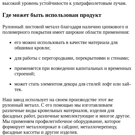
высокий уровень устойчивости к ультрафиолетовым лучам.
Где может быть использован продукт
Рулонный листовой металл благодаря наличию цинкового и
полимерного покрытия имеет широкие области применения:
его можно использовать в качестве материала для
обшивки кровли;
для работы с перегородками, перекрытиями и стенами;
применяется при возведении капитальных и временных
строений;
может стать элементом декора для стилей лофт или хай-
тек.
Наш завод использует на своем производстве этот же
рулонный металл. С его помощью мы изготавливаем
различные виды кровельных материалов, изделия для
фасадных работ, различные комплектующие и многое другое.
Мы применяем профилегибочное оборудование, которое
формирует металлопрокат в сайдинг, металлочерепицу,
фасадные кассеты и другие изделия.