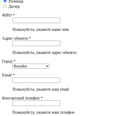
Розница
Дилер
ФИО *
Пожалуйста, укажите ваше имя
Адрес объекта *
Пожалуйста, укажите адрес объекта
Город *
Email *
Пожалуйста, укажите ваш email
Контактный телефон *
Пожалуйста, укажите ваш телефон