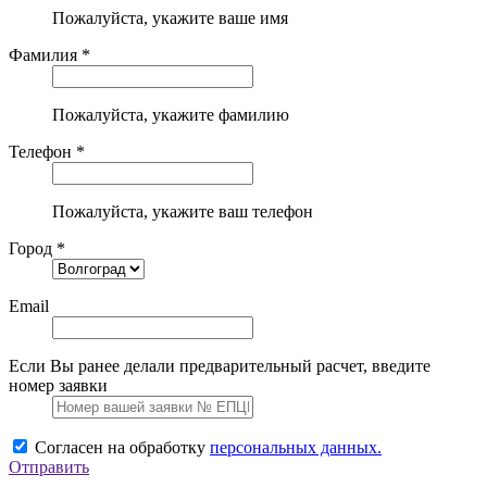
Пожалуйста, укажите ваше имя
Фамилия *
Пожалуйста, укажите фамилию
Телефон *
Пожалуйста, укажите ваш телефон
Город *
Email
Если Вы ранее делали предварительный расчет, введите
номер заявки
Согласен на обработку
персональных данных.
Отправить