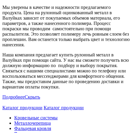
Мы уверены в качестве и надежности предлагаемого
продукта. Цена на рулонный оцинкованный металл в
Валуйках зависит от покупаемых объемов материала, его
параметров, а также нанесенного полимера. Процесс
покраски мы проводим самостоятельно при помощи
распылителя. Это позволяет полимеру лечь ровным слоем без
проплешин. Вам останется только выбрать цвет и технологию
нанесения.
Наша компания предлагает купить рулонный металл в
Валуйках при помощи сайта. У нас вы сможете получить всю
должную информацию по подбору и выбору покрытия.
Связаться с нашими специалистами можно по телефону или
воспользоваться мессенджерами для комфортного общения.
Также, мы предоставим данные по проведению доставки и
вариантам оплаты покупки.
Подробнее
Скрыть
Каталог продукции
Каталог продукции
Кровельные системы
Металлочерепица
Фальцевая кровля