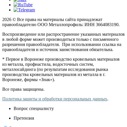
2026 © Все права на материалы сайта принадлежат
правообладателю ООО Металлопрофиль: ИНН 3664083190.
Воспроизведение или распространение указанных материалов
в любой форме может производиться только с письменного
разрешения правообладателя. При использовании ссылка на
правообладателя и источник заимствования обязательна.
* Первое в Воронеже производство кровельных материалов
из металла, профнастила, водосточных систем,
металлосайдинга (по результатам исследования рынка
производства кровельных материалов из металла в г.
Воронеже, фирмы «Знак»).
Все права защищены.
Политика защиты и обработки персональных данных
.
Вопрос специалисту
Претензия