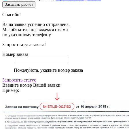
Спасибо!
Ваша заявка успешно отправлена.
Мы обязательно свяжемся с вами
по указанному телефону
Запрос статуса заказа!
Номер заказа
Пожалуйста, укажите номер заказа
Запросить статус
Введите номер Вашей заявки.
Пример: