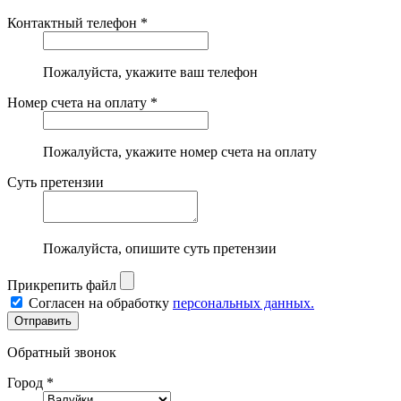
Контактный телефон *
Пожалуйста, укажите ваш телефон
Номер счета на оплату *
Пожалуйста, укажите номер счета на оплату
Суть претензии
Пожалуйста, опишите суть претензии
Прикрепить файл
Согласен на обработку
персональных данных.
Обратный звонок
Город *