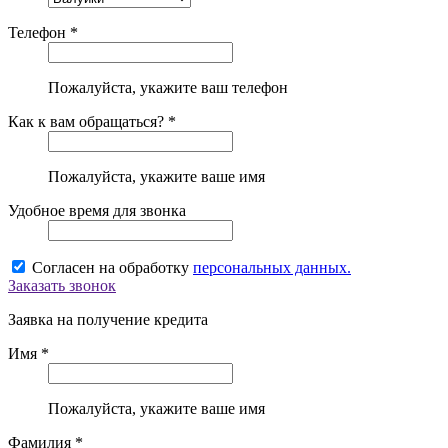
Телефон *
Пожалуйста, укажите ваш телефон
Как к вам обращаться? *
Пожалуйста, укажите ваше имя
Удобное время для звонка
Согласен на обработку
персональных данных.
Заказать звонок
Заявка на получение кредита
Имя *
Пожалуйста, укажите ваше имя
Фамилия *