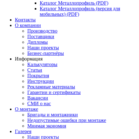
Каталог Металлопрофиль (PDF)
Каталог Металлопрофиль (версия для
мобильных) (PDF)
Контакты
О компании
Производство
Поставщики
Дипломы
Наши проекты
Бизнес-партнёры
Информация
Калькуляторы
Статьи
Покрытия
Инструкции
Рекламные материалы
Гарантии и сертификаты
Вакансии
СМИ о нас
О монтаже
Бригады и монтажники
Недопустимые ошибки при монтаже
Мнимая экономия
Галерея
Наши проекты