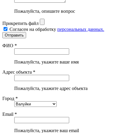
Пожалуйста, опишите вопрос
Прикрепить файл
Согласен на обработку
персональных данных.
ФИО *
Пожалуйста, укажите ваше имя
Адрес объекта *
Пожалуйста, укажите адрес объекта
Город *
Email *
Пожалуйста, укажите ваш email