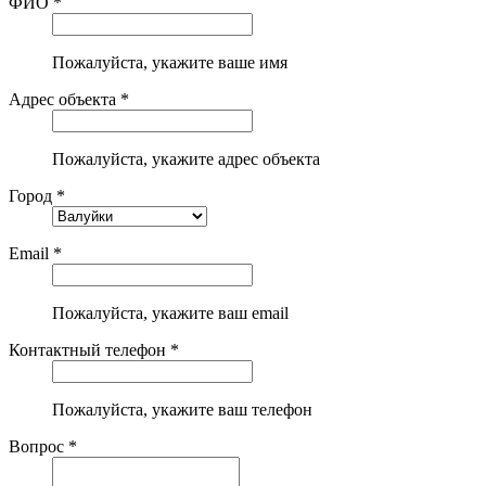
ФИО *
Пожалуйста, укажите ваше имя
Адрес объекта *
Пожалуйста, укажите адрес объекта
Город *
Email *
Пожалуйста, укажите ваш email
Контактный телефон *
Пожалуйста, укажите ваш телефон
Вопрос *