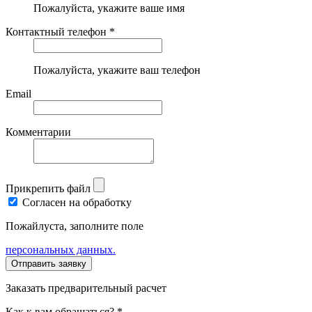
Пожалуйста, укажите ваше имя
Контактный телефон *
Пожалуйста, укажите ваш телефон
Email
Комментарии
Прикрепить файл
Согласен на обработку
Пожайлуста, заполните поле
персональных данных.
Заказать предварительный расчет
Как к вам обращаться? *