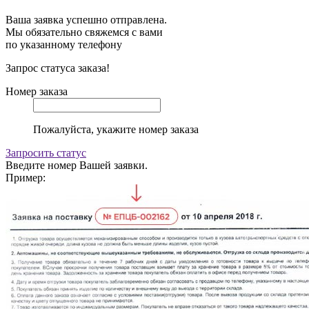
Ваша заявка успешно отправлена.
Мы обязательно свяжемся с вами
по указанному телефону
Запрос статуса заказа!
Номер заказа
Пожалуйста, укажите номер заказа
Запросить статус
Введите номер Вашей заявки.
Пример: