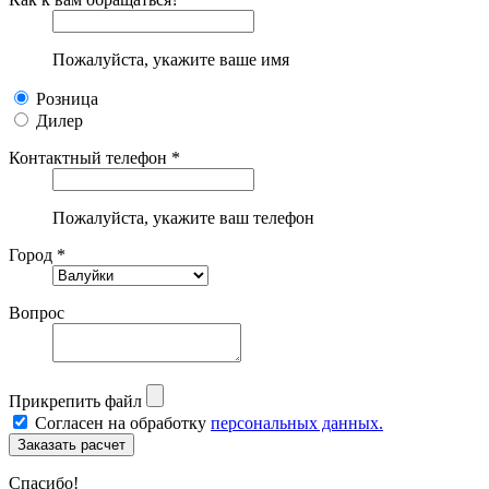
Пожалуйста, укажите ваше имя
Розница
Дилер
Контактный телефон *
Пожалуйста, укажите ваш телефон
Город *
Вопрос
Прикрепить файл
Согласен на обработку
персональных данных.
Спасибо!