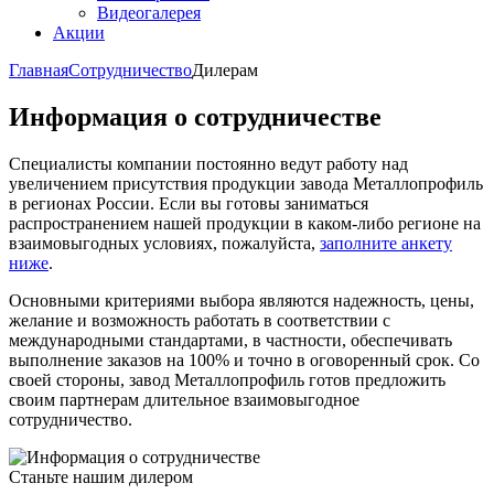
Видеогалерея
Акции
Главная
Сотрудничество
Дилерам
Информация о сотрудничестве
Специалисты компании постоянно ведут работу над
увеличением присутствия продукции завода Металлопрофиль
в регионах России. Если вы готовы заниматься
распространением нашей продукции в каком-либо регионе на
взаимовыгодных условиях, пожалуйста,
заполните анкету
ниже
.
Основными критериями выбора являются надежность, цены,
желание и возможность работать в соответствии с
международными стандартами, в частности, обеспечивать
выполнение заказов на 100% и точно в оговоренный срок. Со
своей стороны, завод Металлопрофиль готов предложить
своим партнерам длительное взаимовыгодное
сотрудничество.
Станьте нашим дилером