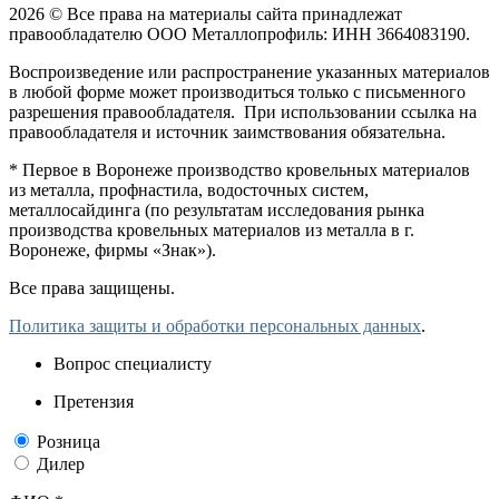
2026 © Все права на материалы сайта принадлежат
правообладателю ООО Металлопрофиль: ИНН 3664083190.
Воспроизведение или распространение указанных материалов
в любой форме может производиться только с письменного
разрешения правообладателя. При использовании ссылка на
правообладателя и источник заимствования обязательна.
* Первое в Воронеже производство кровельных материалов
из металла, профнастила, водосточных систем,
металлосайдинга (по результатам исследования рынка
производства кровельных материалов из металла в г.
Воронеже, фирмы «Знак»).
Все права защищены.
Политика защиты и обработки персональных данных
.
Вопрос специалисту
Претензия
Розница
Дилер