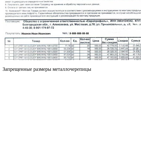
Запрещенные размеры металлочерепицы