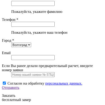
Пожалуйста, укажите фамилию
Телефон *
Пожалуйста, укажите ваш телефон
Город *
Email
Если Вы ранее делали предварительный расчет, введите
номер заявки
Согласен на обработку
персональных данных.
Отправить
Заказать
бесплатный замер