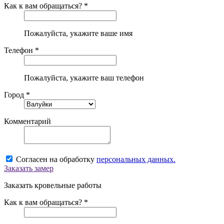
Как к вам обращаться? *
Пожалуйста, укажите ваше имя
Телефон *
Пожалуйста, укажите ваш телефон
Город *
Комментарий
Согласен на обработку
персональных данных.
Заказать замер
Заказать кровельные работы
Как к вам обращаться? *