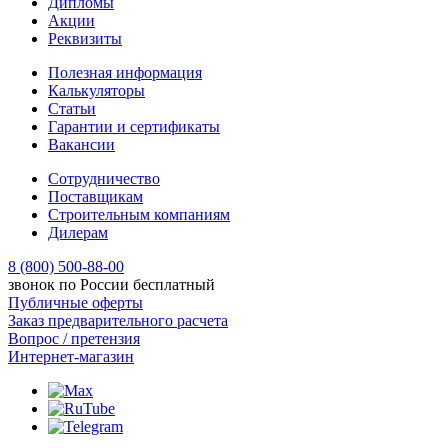
Дипломы
Акции
Реквизиты
Полезная информация
Калькуляторы
Статьи
Гарантии и сертификаты
Вакансии
Сотрудничество
Поставщикам
Строительным компаниям
Дилерам
8 (800) 500-88-00
звонок по России бесплатный
Публичные оферты
Заказ предварительного расчета
Вопрос / претензия
Интернет-магазин