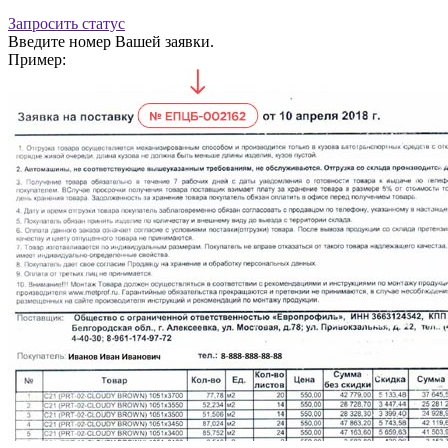
Запросить статус
Введите номер Вашей заявки.
Пример: