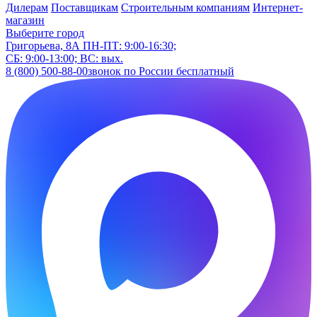
Дилерам
Поставщикам
Строительным компаниям
Интернет-
магазин
Выберите город
Григорьева, 8А
ПН-ПТ: 9:00-16:30;
СБ: 9:00-13:00; ВС: вых.
8 (800) 500-88-00
звонок по России бесплатный