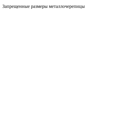
Запрещенные размеры металлочерепицы