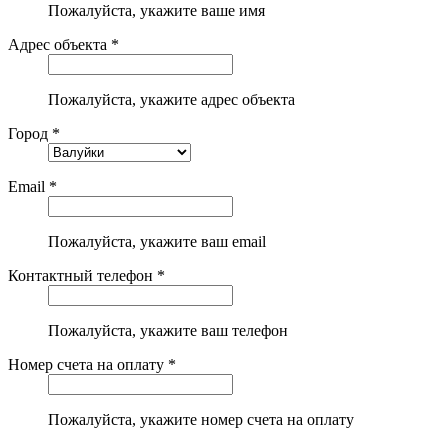
Пожалуйста, укажите ваше имя
Адрес объекта *
Пожалуйста, укажите адрес объекта
Город *
Email *
Пожалуйста, укажите ваш email
Контактный телефон *
Пожалуйста, укажите ваш телефон
Номер счета на оплату *
Пожалуйста, укажите номер счета на оплату