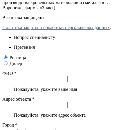
производства кровельных материалов из металла в г.
Воронеже, фирмы «Знак»).
Все права защищены.
Политика защиты и обработки персональных данных
.
Вопрос специалисту
Претензия
Розница
Дилер
ФИО *
Пожалуйста, укажите ваше имя
Адрес объекта *
Пожалуйста, укажите адрес объекта
Город *