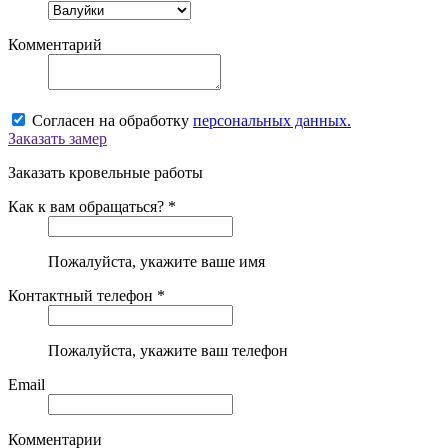
Комментарий
Согласен на обработку
персональных данных.
Заказать замер
Заказать кровельные работы
Как к вам обращаться? *
Пожалуйста, укажите ваше имя
Контактный телефон *
Пожалуйста, укажите ваш телефон
Email
Комментарии