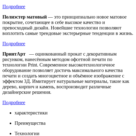
Подробнее
Полиэстер матовый
— это принципиально новое матовое
покрытие, сочетающее в себе высокое качество и
превосходный дизайн. Новейшие технологии позволяют
воплотить самые трендовые экстерьерные тенденции в жизнь.
Подробнее
ПринтАрт
— оцинкованный прокат с декоративным
рисунком, нанесённым методом офсетной печати по
технологии Print. Современное высокотехнологичное
оборудование позволяет достичь максимального качества
печати и создать многоцветное и объёмное изображение с
эффектом 3Д. Имитирует натуральные материалы, такие как
дерево, кирпич и камень, воспроизводит различные
дизайнерские решения.
Подробнее
характеристики
Преимущества
Технологии