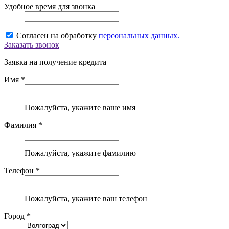
Удобное время для звонка
Согласен на обработку
персональных данных.
Заказать звонок
Заявка на получение кредита
Имя *
Пожалуйста, укажите ваше имя
Фамилия *
Пожалуйста, укажите фамилию
Телефон *
Пожалуйста, укажите ваш телефон
Город *