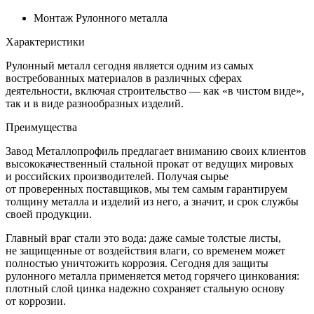
Монтаж Рулонного металла
Характеристики
Рулонный металл сегодня является одним из самых
востребованных материалов в различных сферах
деятельности, включая строительство — как «в чистом виде»,
так и в виде разнообразных изделий.
Преимущества
Завод Металлопрофиль предлагает вниманию своих клиентов
высококачественный стальной прокат от ведущих мировых
и российских производителей. Получая сырье
от проверенных поставщиков, мы тем самым гарантируем
толщину металла и изделий из него, а значит, и срок службы
своей продукции.
Главный враг стали это вода: даже самые толстые листы,
не защищенные от воздействия влаги, со временем может
полностью уничтожить коррозия. Сегодня для защиты
рулонного металла применяется метод горячего цинкования:
плотный слой цинка надежно сохраняет стальную основу
от коррозии.