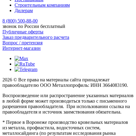
Строительным компаниям
Дилерам
8 (800) 500-88-00
звонок по России бесплатный
Публичные оферты
Заказ предварительного расчета
Вопрос / претензия
Интернет-магазин
2026 © Все права на материалы сайта принадлежат
правообладателю ООО Металлопрофиль: ИНН 3664083190.
Воспроизведение или распространение указанных материалов
в любой форме может производиться только с письменного
разрешения правообладателя. При использовании ссылка на
правообладателя и источник заимствования обязательна.
* Первое в Воронеже производство кровельных материалов
из металла, профнастила, водосточных систем,
металлосайдинга (по результатам исследования рынка