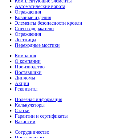
Комплектующие элементы
Автоматические ворота
Ограждения
Кованые изделия
Элементы безопасности кровли
Снегозадержатели
Ограждения
Лестницы
Переходные мостики
Компания
О компании
Производство
Поставщики
Дипломы
Акции
Реквизиты
Полезная информация
Калькуляторы
Статьи
Гарантии и сертификаты
Вакансии
Сотрудничество
Поставщикам