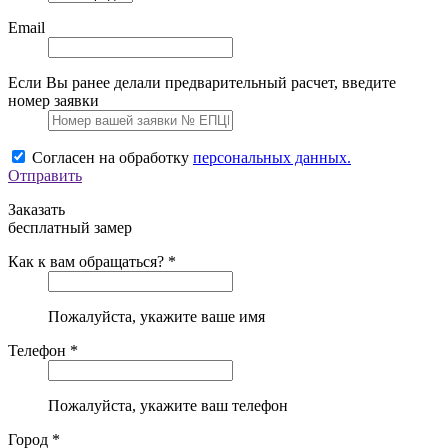
Email
Если Вы ранее делали предварительный расчет, введите
номер заявки
Согласен на обработку
персональных данных.
Отправить
Заказать
бесплатный замер
Как к вам обращаться? *
Пожалуйста, укажите ваше имя
Телефон *
Пожалуйста, укажите ваш телефон
Город *