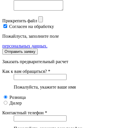
Прикрепить файл
Согласен на обработку
Пожайлуста, заполните поле
персональных данных.
Заказать предварительный расчет
Как к вам обращаться? *
Пожалуйста, укажите ваше имя
Розница
Дилер
Контактный телефон *