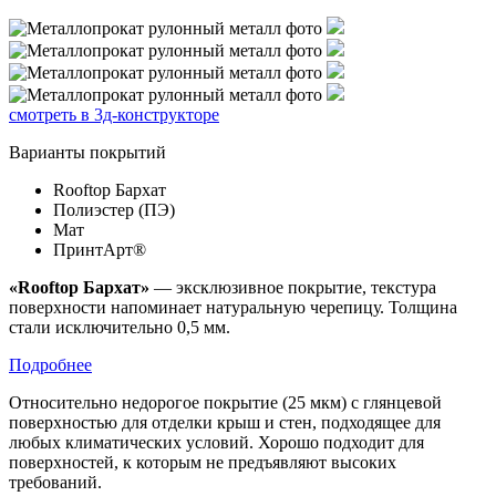
смотреть в 3д-конструкторе
Варианты покрытий
Rooftop Бархат
Полиэстер (ПЭ)
Мат
ПринтАрт®
«Rooftop Бархат»
— эксклюзивное покрытие, текстура
поверхности напоминает натуральную черепицу. Толщина
стали исключительно 0,5 мм.
Подробнее
Относительно недорогое покрытие (25 мкм) с глянцевой
поверхностью для отделки крыш и стен, подходящее для
любых климатических условий. Хорошо подходит для
поверхностей, к которым не предъявляют высоких
требований.