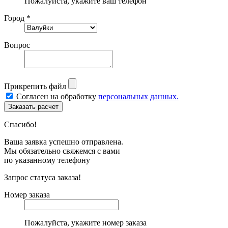
Пожалуйста, укажите ваш телефон
Город *
Вопрос
Прикрепить файл
Согласен на обработку
персональных данных.
Спасибо!
Ваша заявка успешно отправлена.
Мы обязательно свяжемся с вами
по указанному телефону
Запрос статуса заказа!
Номер заказа
Пожалуйста, укажите номер заказа