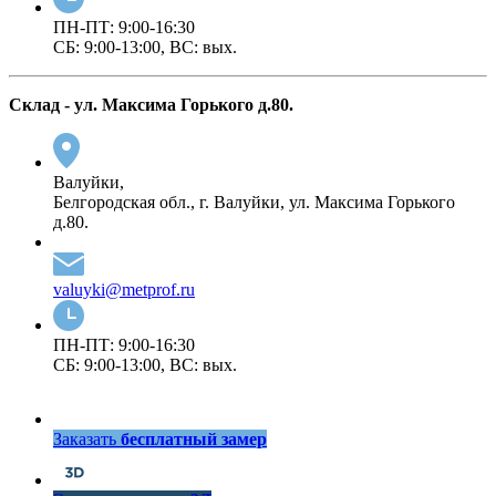
ПН-ПТ: 9:00-16:30
СБ: 9:00-13:00, ВС: вых.
Cклад - ул. Максима Горького д.80.
Валуйки,
Белгородская обл., г. Валуйки, ул. Максима Горького
д.80.
valuyki@metprof.ru
ПН-ПТ: 9:00-16:30
СБ: 9:00-13:00, ВС: вых.
Заказать
бесплатный замер