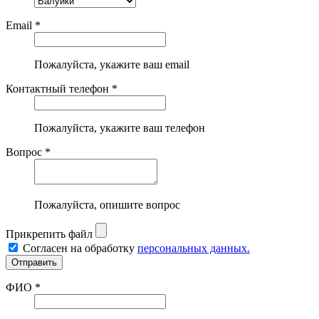
Email *
Пожалуйста, укажите ваш email
Контактный телефон *
Пожалуйста, укажите ваш телефон
Вопрос *
Пожалуйста, опишите вопрос
Прикрепить файл
Согласен на обработку
персональных данных.
ФИО *