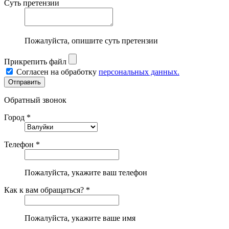
Суть претензии
Пожалуйста, опишите суть претензии
Прикрепить файл
Согласен на обработку
персональных данных.
Обратный звонок
Город *
Телефон *
Пожалуйста, укажите ваш телефон
Как к вам обращаться? *
Пожалуйста, укажите ваше имя