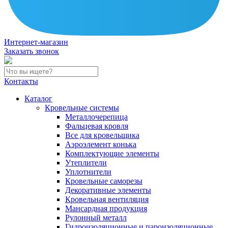
Интернет-магазин
Заказать звонок
Контакты
Каталог
Кровельные системы
Металлочерепица
Фальцевая кровля
Все для кровельщика
Аэроэлемент конька
Комплектующие элементы
Утеплители
Уплотнители
Кровельные саморезы
Декоративные элементы
Кровельная вентиляция
Мансардная продукция
Рулонный металл
Гидроизоляционные и пароизоляционные