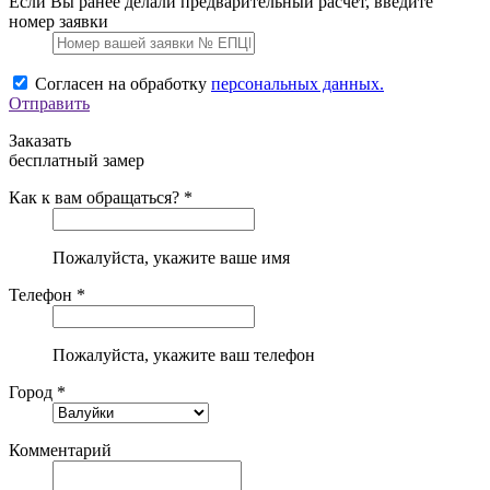
Если Вы ранее делали предварительный расчет, введите
номер заявки
Согласен на обработку
персональных данных.
Отправить
Заказать
бесплатный замер
Как к вам обращаться? *
Пожалуйста, укажите ваше имя
Телефон *
Пожалуйста, укажите ваш телефон
Город *
Комментарий