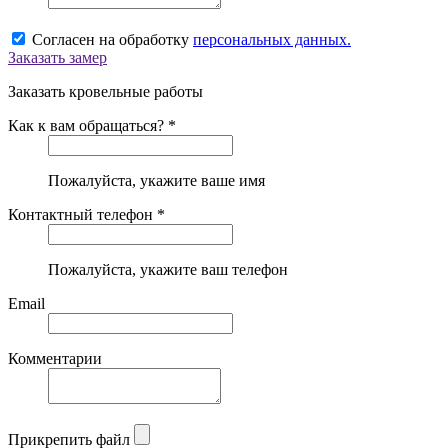
Согласен на обработку
персональных данных.
Заказать замер
Заказать кровельные работы
Как к вам обращаться? *
Пожалуйста, укажите ваше имя
Контактный телефон *
Пожалуйста, укажите ваш телефон
Email
Комментарии
Прикрепить файл