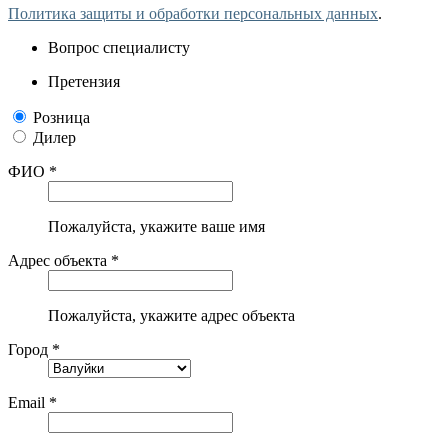
Политика защиты и обработки персональных данных
.
Вопрос специалисту
Претензия
Розница
Дилер
ФИО *
Пожалуйста, укажите ваше имя
Адрес объекта *
Пожалуйста, укажите адрес объекта
Город *
Email *