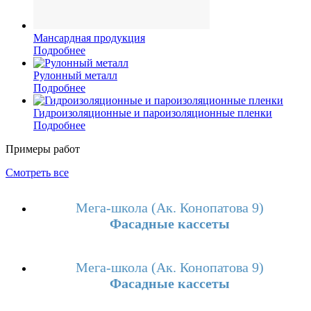
Мансардная продукция
Подробнее
Рулонный металл
Подробнее
Гидроизоляционные и пароизоляционные пленки
Подробнее
Примеры работ
Смотреть все
Мега-школа (Ак. Конопатова 9)
Фасадные кассеты
Мега-школа (Ак. Конопатова 9)
Фасадные кассеты