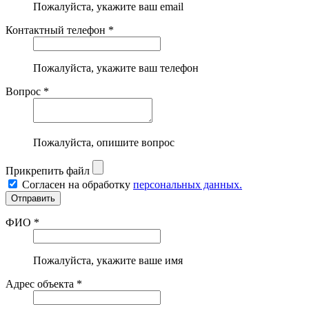
Пожалуйста, укажите ваш email
Контактный телефон *
Пожалуйста, укажите ваш телефон
Вопрос *
Пожалуйста, опишите вопрос
Прикрепить файл
Согласен на обработку
персональных данных.
ФИО *
Пожалуйста, укажите ваше имя
Адрес объекта *