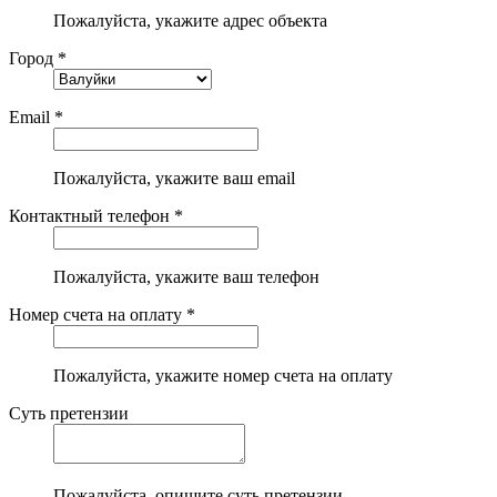
Пожалуйста, укажите адрес объекта
Город *
Email *
Пожалуйста, укажите ваш email
Контактный телефон *
Пожалуйста, укажите ваш телефон
Номер счета на оплату *
Пожалуйста, укажите номер счета на оплату
Суть претензии
Пожалуйста, опишите суть претензии