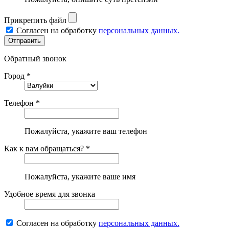
Прикрепить файл
Согласен на обработку
персональных данных.
Обратный звонок
Город *
Телефон *
Пожалуйста, укажите ваш телефон
Как к вам обращаться? *
Пожалуйста, укажите ваше имя
Удобное время для звонка
Согласен на обработку
персональных данных.