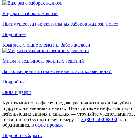
Еще раз о заборах жалюзи
Преимущества горизонтальных заборов жалюзи Родео
Подробнее
Комплектующие элементы
Забор жалюзи
Мифы и реальность оконных решений
За что же ценятся современные пластиковые окна?
Подробнее
Окна и двери
Купить можно в офисах продаж, расположенных в Валуйках
и других населенных пунктах. Цены, а также информацию о
действующих акциях и скидках — уточняйте у консультантов,
позвонив по бесплатному номеру —
8 (800) 500-88-00
или
обратившись в
офис продаж.
Подробнее
Скрыть