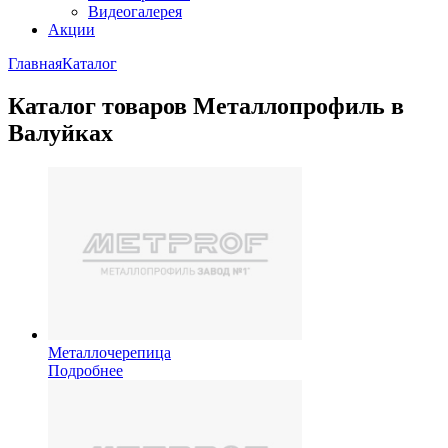
Видеогалерея
Акции
Главная
Каталог
Каталог товаров Металлопрофиль в
Валуйках
Металлочерепица
Подробнее