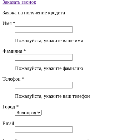
Заказать звонок
Заявка на получение кредита
Имя *
Пожалуйста, укажите ваше имя
Фамилия *
Пожалуйста, укажите фамилию
Телефон *
Пожалуйста, укажите ваш телефон
Город *
Email