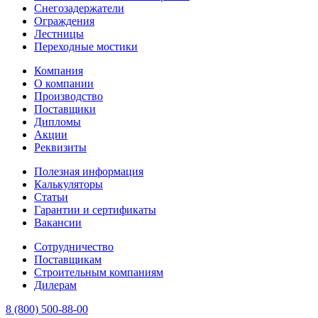
Снегозадержатели
Ограждения
Лестницы
Переходные мостики
Компания
О компании
Производство
Поставщики
Дипломы
Акции
Реквизиты
Полезная информация
Калькуляторы
Статьи
Гарантии и сертификаты
Вакансии
Сотрудничество
Поставщикам
Строительным компаниям
Дилерам
8 (800) 500-88-00