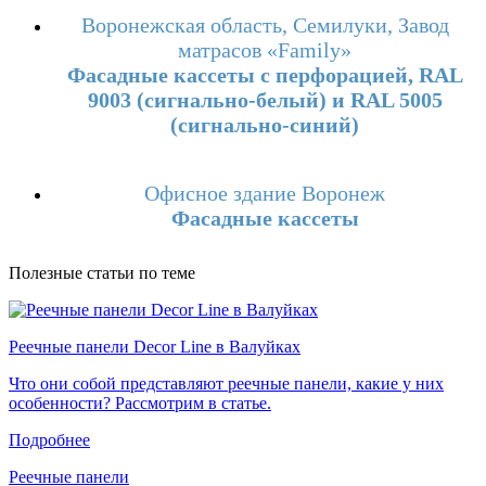
Воронежская область, Семилуки, Завод
матрасов «Family»
Фасадные кассеты с перфорацией, RAL
9003 (сигнально-белый) и RAL 5005
(сигнально-синий)
Офисное здание Воронеж
Фасадные кассеты
Полезные статьи по теме
Реечные панели Decor Line в Валуйках
Что они собой представляют реечные панели, какие у них
особенности? Рассмотрим в статье.
Подробнее
Реечные панели