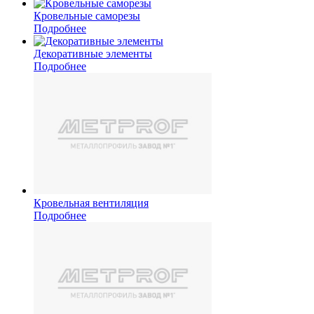
Кровельные саморезы
Подробнее
Декоративные элементы
Подробнее
Кровельная вентиляция
Подробнее