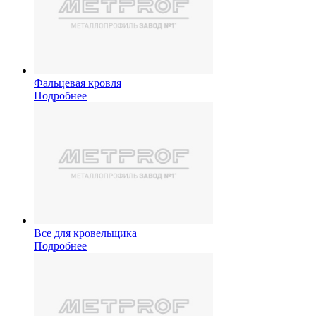
Фальцевая кровля
Подробнее
Все для кровельщика
Подробнее