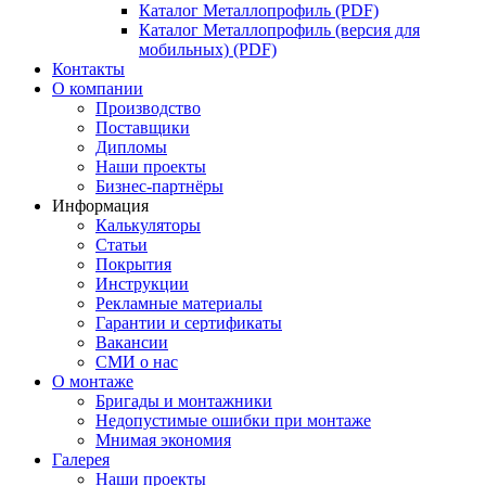
Каталог Металлопрофиль (PDF)
Каталог Металлопрофиль (версия для
мобильных) (PDF)
Контакты
О компании
Производство
Поставщики
Дипломы
Наши проекты
Бизнес-партнёры
Информация
Калькуляторы
Статьи
Покрытия
Инструкции
Рекламные материалы
Гарантии и сертификаты
Вакансии
СМИ о нас
О монтаже
Бригады и монтажники
Недопустимые ошибки при монтаже
Мнимая экономия
Галерея
Наши проекты