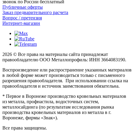
звонок по России бесплатный
Публичные оферты
Заказ предварительного расчета
Вопрос / претензия
Интернет-магазин
2026 © Все права на материалы сайта принадлежат
правообладателю ООО Металлопрофиль: ИНН 3664083190.
Воспроизведение или распространение указанных материалов
в любой форме может производиться только с письменного
разрешения правообладателя. При использовании ссылка на
правообладателя и источник заимствования обязательна.
* Первое в Воронеже производство кровельных материалов
из металла, профнастила, водосточных систем,
металлосайдинга (по результатам исследования рынка
производства кровельных материалов из металла в г.
Воронеже, фирмы «Знак»).
Все права защищены.