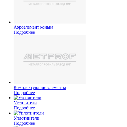
Аэроэлемент конька
Подробнее
Комплектующие элементы
Подробнее
Утеплители
Подробнее
Уплотнители
Подробнее