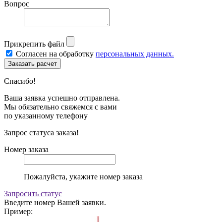
Вопрос
Прикрепить файл
Согласен на обработку
персональных данных.
Спасибо!
Ваша заявка успешно отправлена.
Мы обязательно свяжемся с вами
по указанному телефону
Запрос статуса заказа!
Номер заказа
Пожалуйста, укажите номер заказа
Запросить статус
Введите номер Вашей заявки.
Пример: