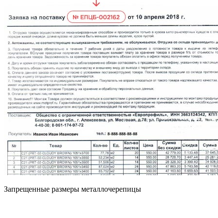
Запрещенные размеры металлочерепицы