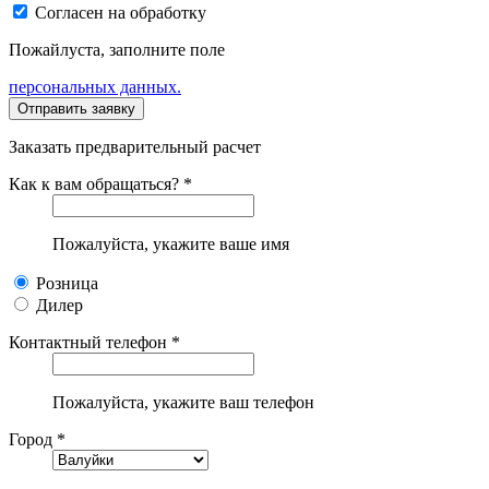
Согласен на обработку
Пожайлуста, заполните поле
персональных данных.
Заказать предварительный расчет
Как к вам обращаться? *
Пожалуйста, укажите ваше имя
Розница
Дилер
Контактный телефон *
Пожалуйста, укажите ваш телефон
Город *