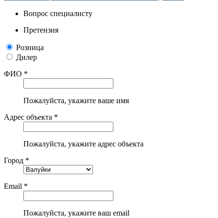
Вопрос специалисту
Претензия
Розница
Дилер
ФИО *
Пожалуйста, укажите ваше имя
Адрес объекта *
Пожалуйста, укажите адрес объекта
Город *
Email *
Пожалуйста, укажите ваш email