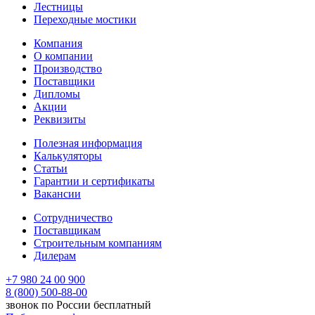
Лестницы
Переходные мостики
Компания
О компании
Производство
Поставщики
Дипломы
Акции
Реквизиты
Полезная информация
Калькуляторы
Статьи
Гарантии и сертификаты
Вакансии
Сотрудничество
Поставщикам
Строительным компаниям
Дилерам
+7 980 24 00 900
8 (800) 500-88-00
звонок по России бесплатный