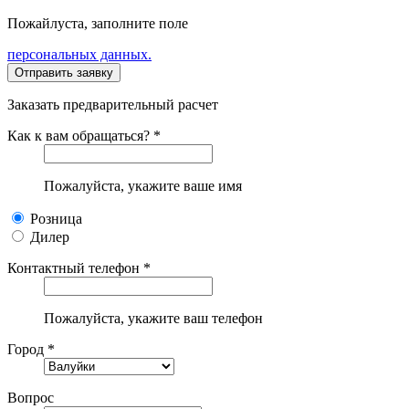
Пожайлуста, заполните поле
персональных данных.
Заказать предварительный расчет
Как к вам обращаться? *
Пожалуйста, укажите ваше имя
Розница
Дилер
Контактный телефон *
Пожалуйста, укажите ваш телефон
Город *
Вопрос