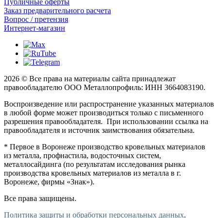
Публичные оферты
Заказ предварительного расчета
Вопрос / претензия
Интернет-магазин
2026 © Все права на материалы сайта принадлежат
правообладателю ООО Металлопрофиль: ИНН 3664083190.
Воспроизведение или распространение указанных материалов
в любой форме может производиться только с письменного
разрешения правообладателя. При использовании ссылка на
правообладателя и источник заимствования обязательна.
* Первое в Воронеже производство кровельных материалов
из металла, профнастила, водосточных систем,
металлосайдинга (по результатам исследования рынка
производства кровельных материалов из металла в г.
Воронеже, фирмы «Знак»).
Все права защищены.
Политика защиты и обработки персональных данных
.