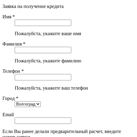
Заявка на получение кредита
Имя *
Пожалуйста, укажите ваше имя
Фамилия *
Пожалуйста, укажите фамилию
Телефон *
Пожалуйста, укажите ваш телефон
Город *
Email
Если Вы ранее делали предварительный расчет, введите
номер заявки