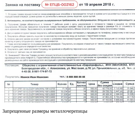
Запрещенные размеры металлочерепицы