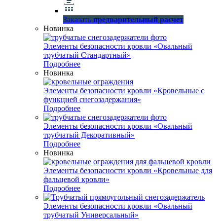
Заказать
предварительный расчет
Новинка
Элементы безопасности кровли «Овальный
трубчатый Стандартный»
Подробнее
Новинка
Элементы безопасности кровли «Кровельные с
функцией снегозадержания»
Подробнее
Элементы безопасности кровли «Овальный
трубчатый Декоративный»
Подробнее
Новинка
Элементы безопасности кровли «Кровельные для
фальцевой кровли»
Подробнее
Элементы безопасности кровли «Овальный
трубчатый Универсальный»