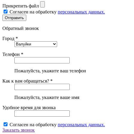
Прикрепить файл
Согласен на обработку
персональных данных.
Обратный звонок
Город *
Телефон *
Пожалуйста, укажите ваш телефон
Как к вам обращаться? *
Пожалуйста, укажите ваше имя
Удобное время для звонка
Согласен на обработку
персональных данных.
Заказать звонок