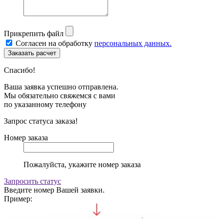
Прикрепить файл
Согласен на обработку
персональных данных.
Спасибо!
Ваша заявка успешно отправлена.
Мы обязательно свяжемся с вами
по указанному телефону
Запрос статуса заказа!
Номер заказа
Пожалуйста, укажите номер заказа
Запросить статус
Введите номер Вашей заявки.
Пример: