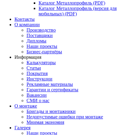
Каталог Металлопрофиль (PDF)
Каталог Металлопрофиль (версия для
мобильных) (PDF)
Контакты
О компании
Производство
Поставщики
Дипломы
Наши проекты
Бизнес-партнёры
Информация
Калькуляторы
Статьи
Покрытия
Инструкции
Рекламные материалы
Гарантии и сертификаты
Вакансии
СМИ о нас
О монтаже
Бригады и монтажники
Недопустимые ошибки при монтаже
Мнимая экономия
Галерея
Наши проекты