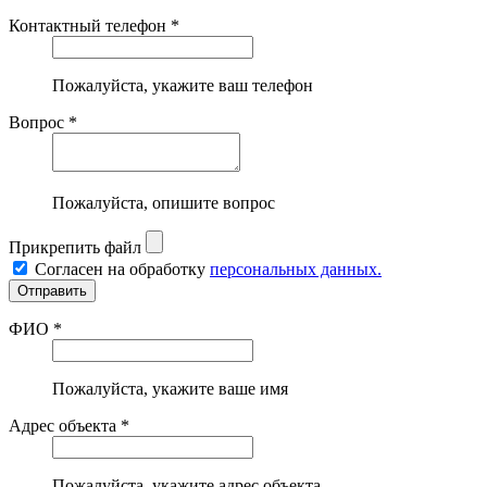
Контактный телефон *
Пожалуйста, укажите ваш телефон
Вопрос *
Пожалуйста, опишите вопрос
Прикрепить файл
Согласен на обработку
персональных данных.
ФИО *
Пожалуйста, укажите ваше имя
Адрес объекта *
Пожалуйста, укажите адрес объекта