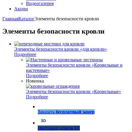
Видеогалерея
Акции
Главная
Каталог
Элементы безопасности кровли
Элементы безопасности кровли
Элементы безопасности кровли «для кровли»
Подробнее
Элементы безопасности кровли «Кровельные и
настенные»
Подробнее
Новинка
Элементы безопасности кровли «Кровельные»
Подробнее
Заказать
бесплатный замер
Экстерьер дома
в 3Д