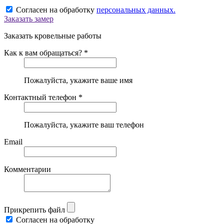
Согласен на обработку
персональных данных.
Заказать замер
Заказать кровельные работы
Как к вам обращаться? *
Пожалуйста, укажите ваше имя
Контактный телефон *
Пожалуйста, укажите ваш телефон
Email
Комментарии
Прикрепить файл
Согласен на обработку