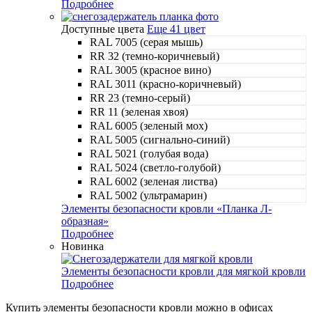
Подробнее
Доступные цвета
Еще 41 цвет
RAL 7005 (серая мышь)
RR 32 (темно-коричневый)
RAL 3005 (красное вино)
RAL 3011 (красно-коричневый)
RR 23 (темно-серый)
RR 11 (зеленая хвоя)
RAL 6005 (зеленый мох)
RAL 5005 (сигнально-синий)
RAL 5021 (голубая вода)
RAL 5024 (светло-голубой)
RAL 6002 (зеленая листва)
RAL 5002 (ультрамарин)
Элементы безопасности кровли «Планка Л-
образная»
Подробнее
Новинка
Элементы безопасности кровли для мягкой кровли
Подробнее
Купить элементы безопасности кровли можно в офисах