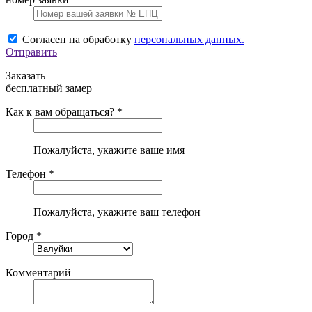
Согласен на обработку
персональных данных.
Отправить
Заказать
бесплатный замер
Как к вам обращаться? *
Пожалуйста, укажите ваше имя
Телефон *
Пожалуйста, укажите ваш телефон
Город *
Комментарий