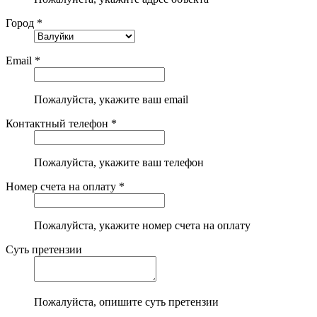
Город *
Email *
Пожалуйста, укажите ваш email
Контактный телефон *
Пожалуйста, укажите ваш телефон
Номер счета на оплату *
Пожалуйста, укажите номер счета на оплату
Суть претензии
Пожалуйста, опишите суть претензии