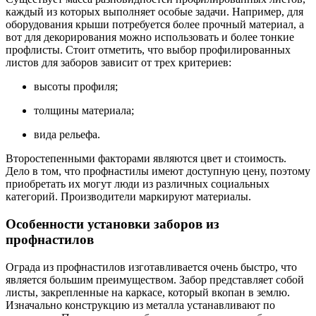
каждый из которых выполняет особые задачи. Например, для
оборудования крыши потребуется более прочный материал, а
вот для декорирования можно использовать и более тонкие
профлисты. Стоит отметить, что выбор профилированных
листов для заборов зависит от трех критериев:
высоты профиля;
толщины материала;
вида рельефа.
Второстепенными факторами являются цвет и стоимость.
Дело в том, что профнастилы имеют доступную цену, поэтому
приобретать их могут люди из различных социальных
категорий. Производители маркируют материалы.
Особенности установки заборов из
профнастилов
Ограда из профнастилов изготавливается очень быстро, что
является большим преимуществом. Забор представляет собой
листы, закрепленные на каркасе, который вкопан в землю.
Изначально конструкцию из металла устанавливают по