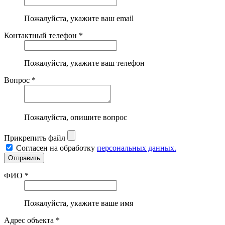
Пожалуйста, укажите ваш email
Контактный телефон *
Пожалуйста, укажите ваш телефон
Вопрос *
Пожалуйста, опишите вопрос
Прикрепить файл
Согласен на обработку
персональных данных.
ФИО *
Пожалуйста, укажите ваше имя
Адрес объекта *