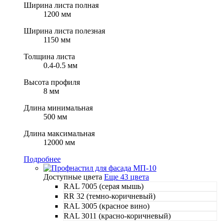
Ширина листа полная
1200 мм
Ширина листа полезная
1150 мм
Толщина листа
0.4-0.5 мм
Высота профиля
8 мм
Длина минимальная
500 мм
Длина максимальная
12000 мм
Подробнее
Доступные цвета
Еще 43 цвета
RAL 7005 (серая мышь)
RR 32 (темно-коричневый)
RAL 3005 (красное вино)
RAL 3011 (красно-коричневый)