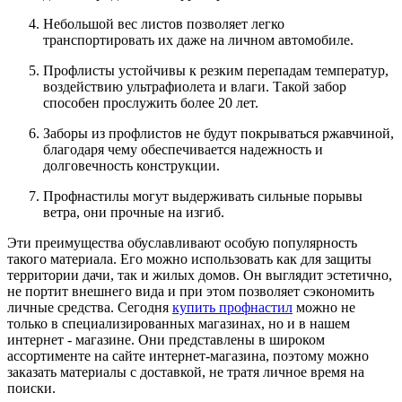
Небольшой вес листов позволяет легко
транспортировать их даже на личном автомобиле.
Профлисты устойчивы к резким перепадам температур,
воздействию ультрафиолета и влаги. Такой забор
способен прослужить более 20 лет.
Заборы из профлистов не будут покрываться ржавчиной,
благодаря чему обеспечивается надежность и
долговечность конструкции.
Профнастилы могут выдерживать сильные порывы
ветра, они прочные на изгиб.
Эти преимущества обуславливают особую популярность
такого материала. Его можно использовать как для защиты
территории дачи, так и жилых домов. Он выглядит эстетично,
не портит внешнего вида и при этом позволяет сэкономить
личные средства. Сегодня
купить профнастил
можно не
только в специализированных магазинах, но и в нашем
интернет - магазине. Они представлены в широком
ассортименте на сайте интернет-магазина, поэтому можно
заказать материалы с доставкой, не тратя личное время на
поиски.