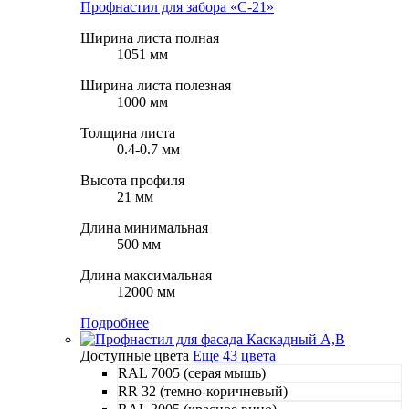
Профнастил для забора «С-21»
Ширина листа полная
1051 мм
Ширина листа полезная
1000 мм
Толщина листа
0.4-0.7 мм
Высота профиля
21 мм
Длина минимальная
500 мм
Длина максимальная
12000 мм
Подробнее
Доступные цвета
Еще 43 цвета
RAL 7005 (серая мышь)
RR 32 (темно-коричневый)