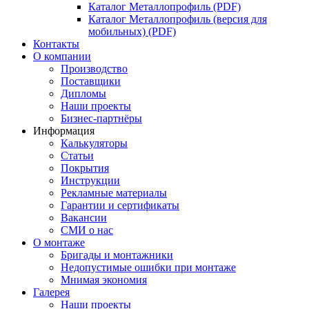
Каталог Металлопрофиль (PDF)
Каталог Металлопрофиль (версия для
мобильных) (PDF)
Контакты
О компании
Производство
Поставщики
Дипломы
Наши проекты
Бизнес-партнёры
Информация
Калькуляторы
Статьи
Покрытия
Инструкции
Рекламные материалы
Гарантии и сертификаты
Вакансии
СМИ о нас
О монтаже
Бригады и монтажники
Недопустимые ошибки при монтаже
Мнимая экономия
Галерея
Наши проекты