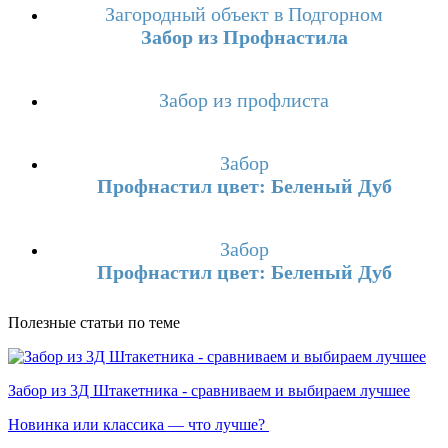
Загородный объект в Подгорном
Забор из Профнастила
Забор из профлиста
Забор
Профнастил цвет: Беленый Дуб
Забор
Профнастил цвет: Беленый Дуб
Полезные статьи по теме
Забор из 3Д Штакетника - сравниваем и выбираем лучшее
Новинка или классика — что лучше?