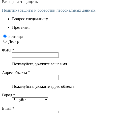
Все права защищены.
Политика защиты и обработки персональных данных
.
Вопрос специалисту
Претензия
Розница
Дилер
ФИО *
Пожалуйста, укажите ваше имя
Адрес объекта *
Пожалуйста, укажите адрес объекта
Город *
Email *