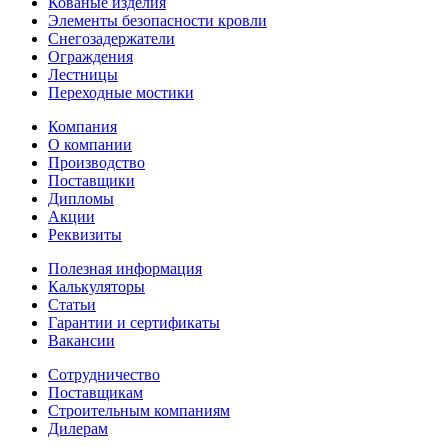
Кованые изделия
Элементы безопасности кровли
Снегозадержатели
Ограждения
Лестницы
Переходные мостики
Компания
О компании
Производство
Поставщики
Дипломы
Акции
Реквизиты
Полезная информация
Калькуляторы
Статьи
Гарантии и сертификаты
Вакансии
Сотрудничество
Поставщикам
Строительным компаниям
Дилерам