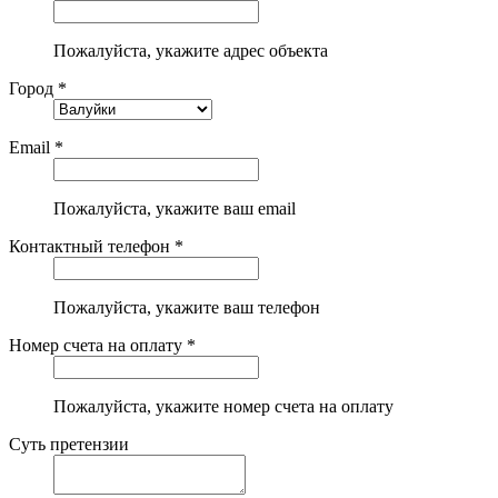
Пожалуйста, укажите адрес объекта
Город *
Email *
Пожалуйста, укажите ваш email
Контактный телефон *
Пожалуйста, укажите ваш телефон
Номер счета на оплату *
Пожалуйста, укажите номер счета на оплату
Суть претензии