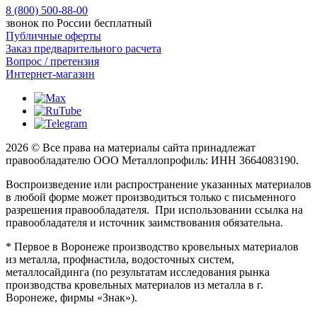
8 (800) 500-88-00
звонок по России бесплатный
Публичные оферты
Заказ предварительного расчета
Вопрос / претензия
Интернет-магазин
2026 © Все права на материалы сайта принадлежат
правообладателю ООО Металлопрофиль: ИНН 3664083190.
Воспроизведение или распространение указанных материалов
в любой форме может производиться только с письменного
разрешения правообладателя. При использовании ссылка на
правообладателя и источник заимствования обязательна.
* Первое в Воронеже производство кровельных материалов
из металла, профнастила, водосточных систем,
металлосайдинга (по результатам исследования рынка
производства кровельных материалов из металла в г.
Воронеже, фирмы «Знак»).