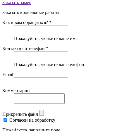
Заказать замер
Заказать кровельные работы
Как к вам обращаться? *
Пожалуйста, укажите ваше имя
Контактный телефон *
Пожалуйста, укажите ваш телефон
Email
Комментарии
Прикрепить файл
Согласен на обработку
Пожайлуста, заполните поле