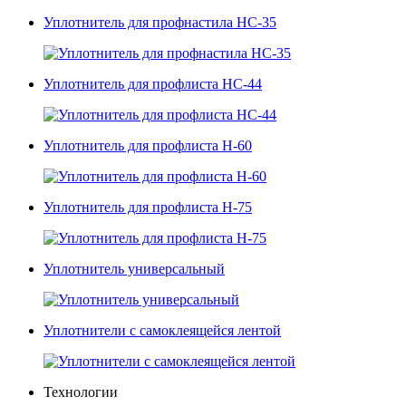
Уплотнитель для профнастила НС-35
Уплотнитель для профлиста НС-44
Уплотнитель для профлиста Н-60
Уплотнитель для профлиста Н-75
Уплотнитель универсальный
Уплотнители с самоклеящейся лентой
Технологии