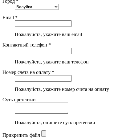
Город *
Email *
Пожалуйста, укажите ваш email
Контактный телефон *
Пожалуйста, укажите ваш телефон
Номер счета на оплату *
Пожалуйста, укажите номер счета на оплату
Суть претензии
Пожалуйста, опишите суть претензии
Прикрепить файл