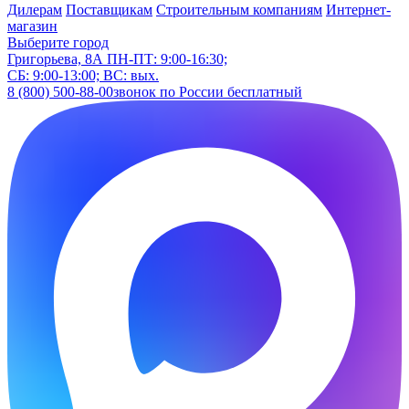
Дилерам
Поставщикам
Строительным компаниям
Интернет-
магазин
Выберите город
Григорьева, 8А
ПН-ПТ: 9:00-16:30;
СБ: 9:00-13:00; ВС: вых.
8 (800) 500-88-00
звонок по России бесплатный