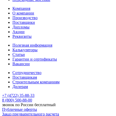
Компания
О компании
Производство
Поставщики
Дипломы
Акции
Реквизиты
Полезная информация
Калькуляторы
Статьи
Гарантии и сертификаты
Вакансии
Сотрудничество
Поставщикам
Строительным компаниям
Дилерам
+7 (4722) 35-88-33
8 (800) 500-88-00
звонок по России бесплатный
Публичные оферты
Заказ предварительного расчета