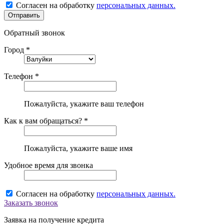
Согласен на обработку
персональных данных.
Обратный звонок
Город *
Телефон *
Пожалуйста, укажите ваш телефон
Как к вам обращаться? *
Пожалуйста, укажите ваше имя
Удобное время для звонка
Согласен на обработку
персональных данных.
Заказать звонок
Заявка на получение кредита