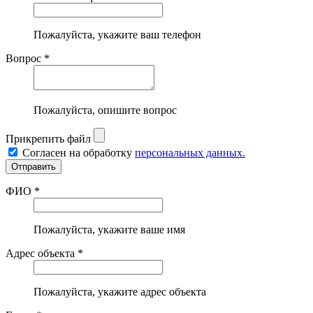
Пожалуйста, укажите ваш телефон
Вопрос *
Пожалуйста, опишите вопрос
Прикрепить файл
Согласен на обработку
персональных данных.
ФИО *
Пожалуйста, укажите ваше имя
Адрес объекта *
Пожалуйста, укажите адрес объекта