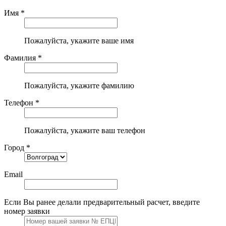
Имя *
Пожалуйста, укажите ваше имя
Фамилия *
Пожалуйста, укажите фамилию
Телефон *
Пожалуйста, укажите ваш телефон
Город *
Email
Если Вы ранее делали предварительный расчет, введите
номер заявки