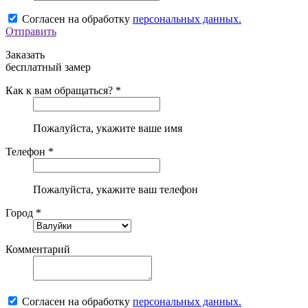
Согласен на обработку
персональных данных.
Отправить
Заказать
бесплатный замер
Как к вам обращаться? *
Пожалуйста, укажите ваше имя
Телефон *
Пожалуйста, укажите ваш телефон
Город *
Комментарий
Согласен на обработку
персональных данных.