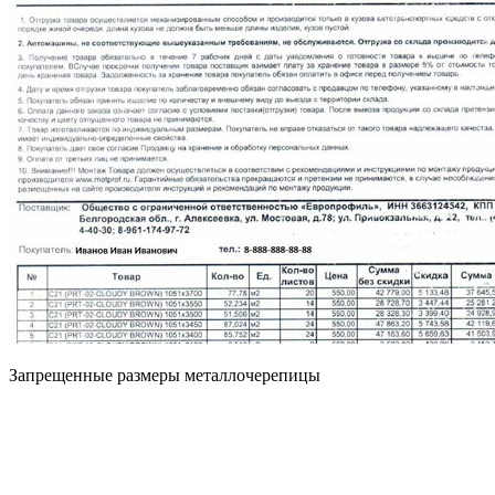
Запрещенные размеры металлочерепицы