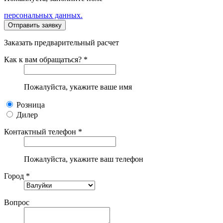
персональных данных.
Заказать предварительный расчет
Как к вам обращаться? *
Пожалуйста, укажите ваше имя
Розница
Дилер
Контактный телефон *
Пожалуйста, укажите ваш телефон
Город *
Вопрос