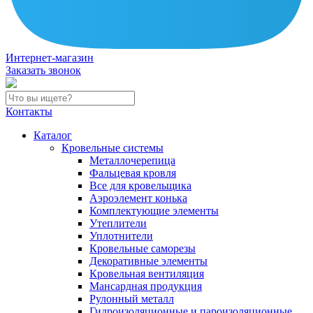
Интернет-магазин
Заказать звонок
Контакты
Каталог
Кровельные системы
Металлочерепица
Фальцевая кровля
Все для кровельщика
Аэроэлемент конька
Комплектующие элементы
Утеплители
Уплотнители
Кровельные саморезы
Декоративные элементы
Кровельная вентиляция
Мансардная продукция
Рулонный металл
Гидроизоляционные и пароизоляционные