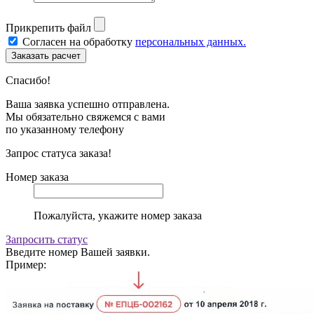
Прикрепить файл
Согласен на обработку
персональных данных.
Спасибо!
Ваша заявка успешно отправлена.
Мы обязательно свяжемся с вами
по указанному телефону
Запрос статуса заказа!
Номер заказа
Пожалуйста, укажите номер заказа
Запросить статус
Введите номер Вашей заявки.
Пример: