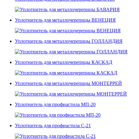
Уплотнитель для металлочерепицы ВЕНЕЦИЯ
Уплотнитель для металлочерепицы ГОЛЛАНДИЯ
Уплотнитель для металлочерепицы КАСКАД
Уплотнитель для металлочерепицы МОНТЕРРЕЙ
Уплотнитель для профнастила МП-20
Уплотнитель для профнастила С-21