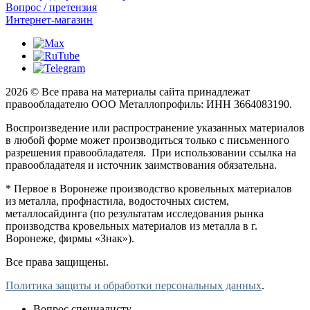
Вопрос / претензия
Интернет-магазин
2026 © Все права на материалы сайта принадлежат
правообладателю ООО Металлопрофиль: ИНН 3664083190.
Воспроизведение или распространение указанных материалов
в любой форме может производиться только с письменного
разрешения правообладателя. При использовании ссылка на
правообладателя и источник заимствования обязательна.
* Первое в Воронеже производство кровельных материалов
из металла, профнастила, водосточных систем,
металлосайдинга (по результатам исследования рынка
производства кровельных материалов из металла в г.
Воронеже, фирмы «Знак»).
Все права защищены.
Политика защиты и обработки персональных данных
.
Вопрос специалисту