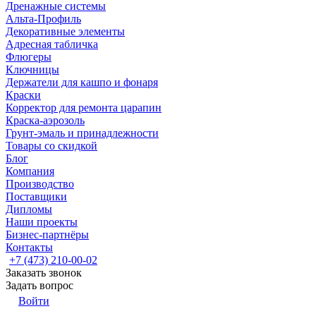
Дренажные системы
Альта-Профиль
Декоративные элементы
Адресная табличка
Флюгеры
Ключницы
Держатели для кашпо и фонаря
Краски
Корректор для ремонта царапин
Краска-аэрозоль
Грунт-эмаль и принадлежности
Товары со скидкой
Блог
Компания
Производство
Поставщики
Дипломы
Наши проекты
Бизнес-партнёры
Контакты
+7 (473) 210-00-02
Заказать звонок
Задать вопрос
Войти