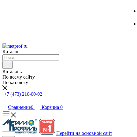
Каталог
Каталог
По всему сайту
По каталогу
+7 (473) 210-00-02
Сравнение
0
Корзина
0
Перейти на основной сайт