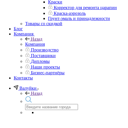
Краски
Корректор для ремонта царапин
Краска-аэрозоль
Грунт-эмаль и принадлежности
Товары со скидкой
Блог
Компания
Назад
Компания
Производство
Поставщики
Дипломы
Наши проекты
Бизнес-партнёры
Контакты
Валуйки
Назад