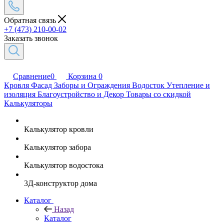
Обратная связь
+7 (473) 210-00-02
Заказать звонок
Сравнение
0
Корзина
0
Кровля
Фасад
Заборы и Ограждения
Водосток
Утепление и
изоляция
Благоустройство и Декор
Товары со скидкой
Калькуляторы
Калькулятор кровли
Калькулятор забора
Калькулятор водостока
3Д-конструктор дома
Каталог
Назад
Каталог