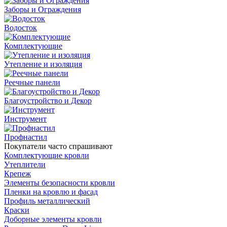
Заборы и Ограждения
Водосток
Комплектующие
Утепление и изоляция
Реечные панели
Благоустройство и Декор
Инструмент
Профнастил
Покупатели часто спрашивают
Комплектующие кровли
Утеплители
Крепеж
Элементы безопасности кровли
Пленки на кровлю и фасад
Профиль металлический
Краски
Доборные элементы кровли