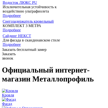
Водосток ЛЮКС PU
Исключительная устойчивость к
воздействию ультрафиолета
Подробнее
Снегозадержатель кровельный
КОМПЛЕКТ 3 МЕТРА
Подробнее
Сайдинг НЕКСТ
Для фасада в скандинавском стиле
Подробнее
Заказать бесплатный замер
Заказать
звонок
Официальный интернет-
магазин Металлопрофиль
Кровля
Фасад