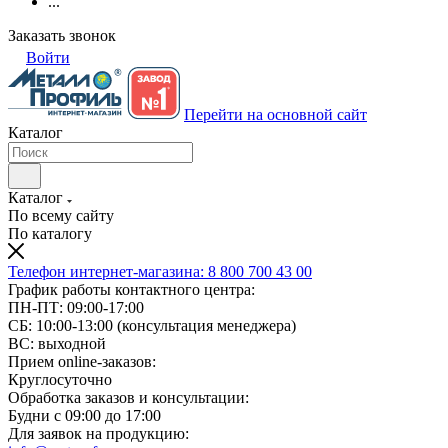
...
Заказать звонок
Войти
Перейти на основной сайт
Каталог
Каталог
По всему сайту
По каталогу
Телефон интернет-магазина:
8 800 700 43 00
График работы контактного центра:
ПН-ПТ: 09:00-17:00
СБ: 10:00-13:00 (консультация менеджера)
ВС: выходной
Прием online-заказов:
Круглосуточно
Обработка заказов и консультации:
Будни с 09:00 до 17:00
Для заявок на продукцию: