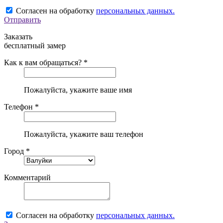
Согласен на обработку
персональных данных.
Отправить
Заказать
бесплатный замер
Как к вам обращаться? *
Пожалуйста, укажите ваше имя
Телефон *
Пожалуйста, укажите ваш телефон
Город *
Комментарий
Согласен на обработку
персональных данных.