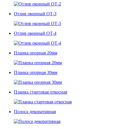
Отлив оконный ОТ-3
Отлив оконный ОТ-4
Планка опорная 20мм
Планка опорная 30мм
Планка стартовая откосная
Полоса декоративная