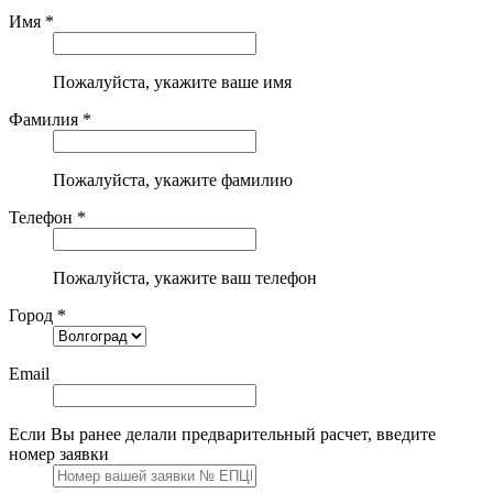
Имя *
Пожалуйста, укажите ваше имя
Фамилия *
Пожалуйста, укажите фамилию
Телефон *
Пожалуйста, укажите ваш телефон
Город *
Email
Если Вы ранее делали предварительный расчет, введите
номер заявки