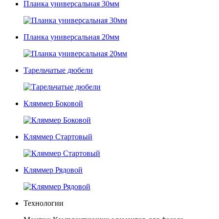
Планка универсальная 30мм
Планка универсальная 20мм
Тарельчатые дюбели
Кляммер Боковой
Кляммер Стартовый
Кляммер Рядовой
Технологии