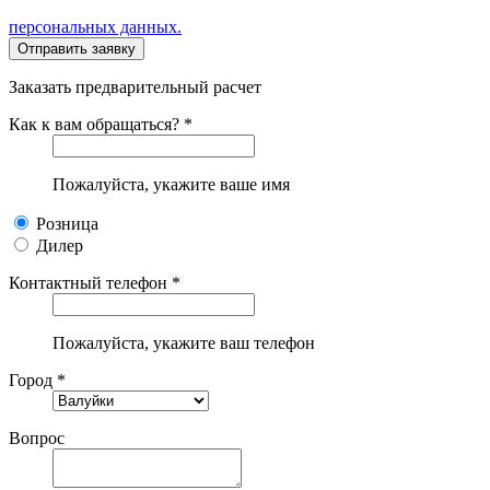
персональных данных.
Заказать предварительный расчет
Как к вам обращаться? *
Пожалуйста, укажите ваше имя
Розница
Дилер
Контактный телефон *
Пожалуйста, укажите ваш телефон
Город *
Вопрос