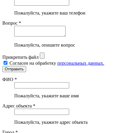
Пожалуйста, укажите ваш телефон
Вопрос *
Пожалуйста, опишите вопрос
Прикрепить файл
Согласен на обработку
персональных данных.
ФИО *
Пожалуйста, укажите ваше имя
Адрес объекта *
Пожалуйста, укажите адрес объекта
Город *