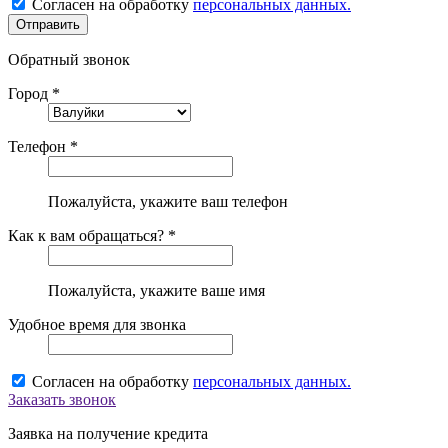
Согласен на обработку
персональных данных.
Обратный звонок
Город *
Телефон *
Пожалуйста, укажите ваш телефон
Как к вам обращаться? *
Пожалуйста, укажите ваше имя
Удобное время для звонка
Согласен на обработку
персональных данных.
Заказать звонок
Заявка на получение кредита