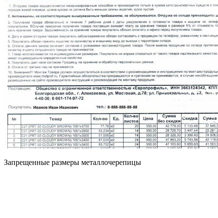
Запрещенные размеры металлочерепицы