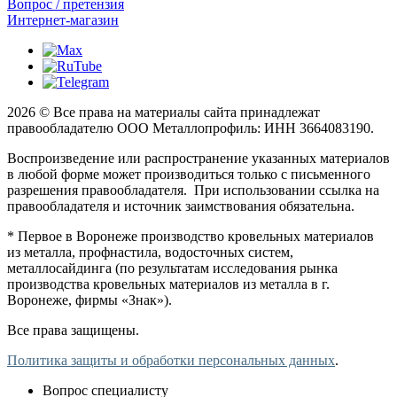
Вопрос / претензия
Интернет-магазин
2026 © Все права на материалы сайта принадлежат
правообладателю ООО Металлопрофиль: ИНН 3664083190.
Воспроизведение или распространение указанных материалов
в любой форме может производиться только с письменного
разрешения правообладателя. При использовании ссылка на
правообладателя и источник заимствования обязательна.
* Первое в Воронеже производство кровельных материалов
из металла, профнастила, водосточных систем,
металлосайдинга (по результатам исследования рынка
производства кровельных материалов из металла в г.
Воронеже, фирмы «Знак»).
Все права защищены.
Политика защиты и обработки персональных данных
.
Вопрос специалисту