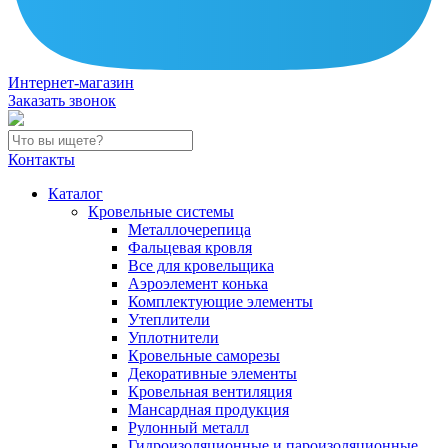
Интернет-магазин
Заказать звонок
Контакты
Каталог
Кровельные системы
Металлочерепица
Фальцевая кровля
Все для кровельщика
Аэроэлемент конька
Комплектующие элементы
Утеплители
Уплотнители
Кровельные саморезы
Декоративные элементы
Кровельная вентиляция
Мансардная продукция
Рулонный металл
Гидроизоляционные и пароизоляционные