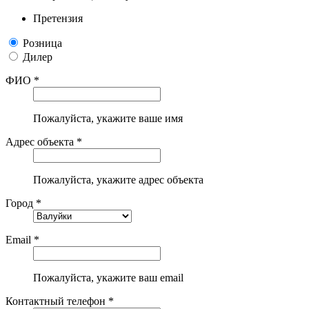
Претензия
Розница
Дилер
ФИО *
Пожалуйста, укажите ваше имя
Адрес объекта *
Пожалуйста, укажите адрес объекта
Город *
Email *
Пожалуйста, укажите ваш email
Контактный телефон *