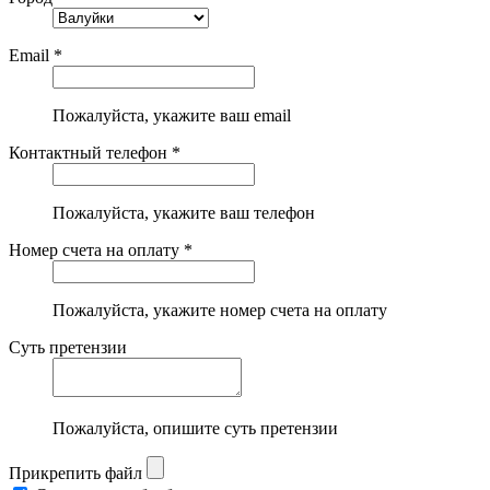
Email *
Пожалуйста, укажите ваш email
Контактный телефон *
Пожалуйста, укажите ваш телефон
Номер счета на оплату *
Пожалуйста, укажите номер счета на оплату
Суть претензии
Пожалуйста, опишите суть претензии
Прикрепить файл