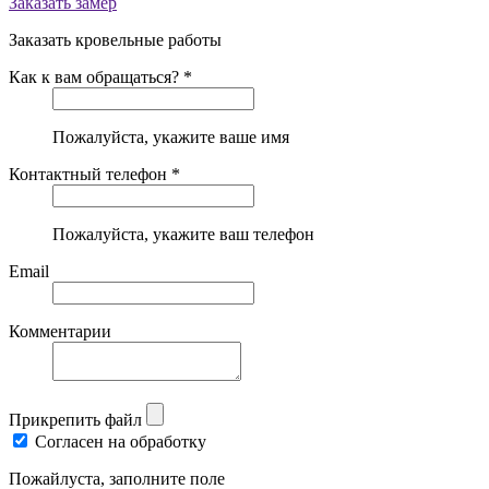
Заказать замер
Заказать кровельные работы
Как к вам обращаться? *
Пожалуйста, укажите ваше имя
Контактный телефон *
Пожалуйста, укажите ваш телефон
Email
Комментарии
Прикрепить файл
Согласен на обработку
Пожайлуста, заполните поле