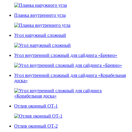
Планка внутреннего угла
Угол наружный сложный
Угол внутренний сложный для сайдинга «Бревно»
Угол внутренний сложный для сайдинга «Корабельная
доска»
Отлив оконный ОТ-1
Отлив оконный ОТ-2