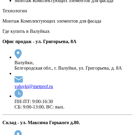
Монтаж Комплектующих элементов для фасада
Технологии
Монтаж Комплектующих элементов для фасада
Где купить в Валуйках
Офис продаж - ул. Григорьева, 8А
Валуйки,
Белгородская обл., г. Валуйки, ул. Григорьева, д. 8А
valuyki@metprof.ru
ПН-ПТ: 9:00-16:30
СБ: 9:00-13:00, ВС: вых.
Cклад - ул. Максима Горького д.80.