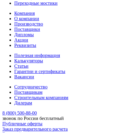
Переходные мостики
Компания
О компании
Производство
Поставщики
Дипломы
Акции
Реквизиты
Полезная информация
Калькуляторы
Статьи
Гарантии и сертификаты
Вакансии
Сотрудничество
Поставщикам
Строительным компаниям
Дилерам
8 (800) 500-88-00
звонок по России бесплатный
Публичные оферты
Заказ предварительного расчета