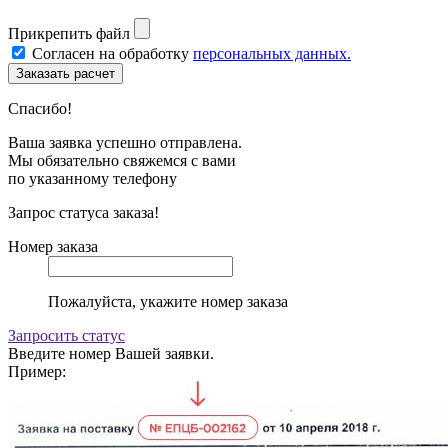
Прикрепить файл
Согласен на обработку
персональных данных.
Спасибо!
Ваша заявка успешно отправлена.
Мы обязательно свяжемся с вами
по указанному телефону
Запрос статуса заказа!
Номер заказа
Пожалуйста, укажите номер заказа
Запросить статус
Введите номер Вашей заявки.
Пример: