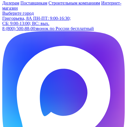
Дилерам
Поставщикам
Строительным компаниям
Интернет-
магазин
Выберите город
Григорьева, 8А
ПН-ПТ: 9:00-16:30;
СБ: 9:00-13:00; ВС: вых.
8 (800) 500-88-00
звонок по России бесплатный