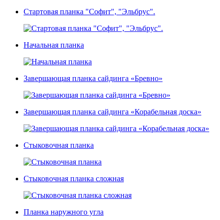
Стартовая планка "Софит", "Эльбрус".
Начальная планка
Завершающая планка сайдинга «Бревно»
Завершающая планка сайдинга «Корабельная доска»
Стыковочная планка
Стыковочная планка сложная
Планка наружного угла